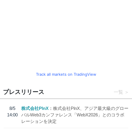
Track all markets on TradingView
プレスリリース
一覧
8/5
株式会社PlnX
株式会社PlnX、アジア最大級のグロー
14:00
バルWeb3カンファレンス「WebX2026」とのコラボ
レーションを決定