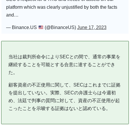
platform which was clearly unjustified by both the facts
and…
— Binance.US
(@BinanceUS)
June 17, 2023
当社は裁判所命令によりSECとの間で、通常の事業を
継続することを可能とする合意に達することができ
た。
顧客資産の不正使用に関して、SECはこれまでに証拠
を提出していない。実際、SECの弁護士らは今週初
め、法廷で判事の質問に対して、資産の不正使用が起
こったことを示唆する証拠はないと認めている。