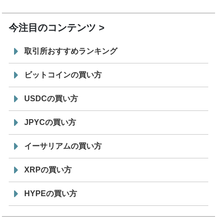
19:30
コイン「JPYSC」徹底解説セミナーを開催
今注目のコンテンツ
取引所おすすめランキング
ビットコインの買い方
USDCの買い方
JPYCの買い方
イーサリアムの買い方
XRPの買い方
HYPEの買い方