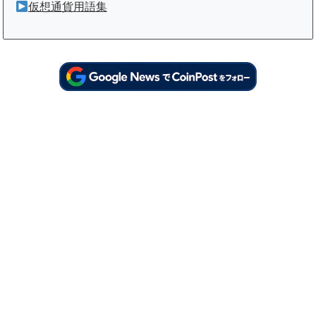
仮想通貨用語集