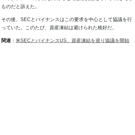
ものだと訴えた。
その後、SECとバイナンスはこの要求を中心として協議を行
っていた。このたび、資産凍結は避けられた格好だ。
関連
：
米SECとバイナンスUS、資産凍結を巡り協議を開始