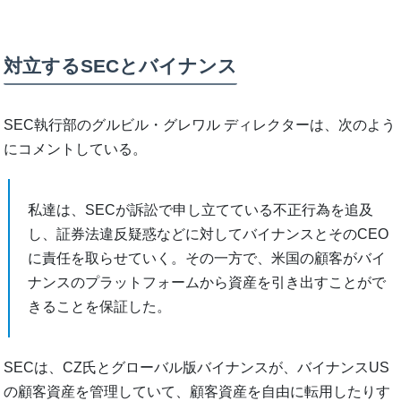
対立するSECとバイナンス
SEC執行部のグルビル・グレワル ディレクターは、次のよう
にコメントしている。
私達は、SECが訴訟で申し立てている不正行為を追及
し、証券法違反疑惑などに対してバイナンスとそのCEO
に責任を取らせていく。その一方で、米国の顧客がバイ
ナンスのプラットフォームから資産を引き出すことがで
きることを保証した。
SECは、CZ氏とグローバル版バイナンスが、バイナンスUS
の顧客資産を管理していて、顧客資産を自由に転用したりす