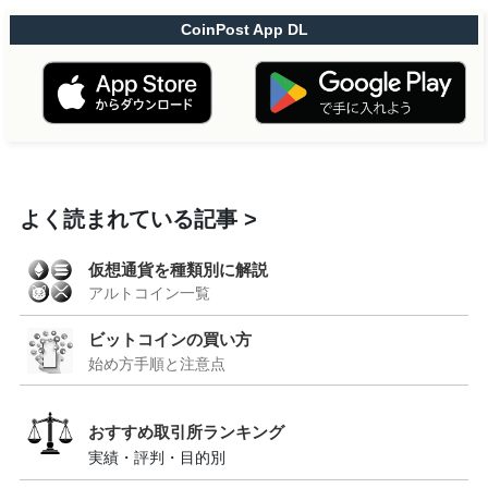
CoinPost App DL
よく読まれている記事
仮想通貨を種類別に解説
アルトコイン一覧
ビットコインの買い方
始め方手順と注意点
おすすめ取引所ランキング
実績・評判・目的別