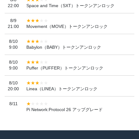
22:00
Space and Time（SXT）トークンアンロック
8/9
21:00
Movement（MOVE）トークンアンロック
8/10
9:00
Babylon（BABY）トークンアンロック
8/10
9:00
Puffer（PUFFER）トークンアンロック
8/10
20:00
Linea（LINEA）トークンアンロック
8/11
Pi Network:Protocol 26 アップグレード