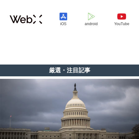
iOS
android
YouTube
厳選・注目記事