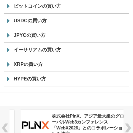
ビットコインの買い方
USDCの買い方
JPYCの買い方
イーサリアムの買い方
XRPの買い方
HYPEの買い方
株式会社PlnX、アジア最大級のグロ
ーバルWeb3カンファレンス
「WebX2026」とのコラボレーショ