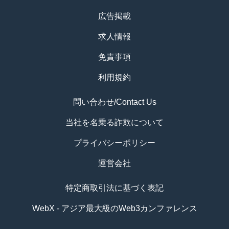
広告掲載
求人情報
免責事項
利用規約
問い合わせ/Contact Us
当社を名乗る詐欺について
プライバシーポリシー
運営会社
特定商取引法に基づく表記
WebX - アジア最大級のWeb3カンファレンス