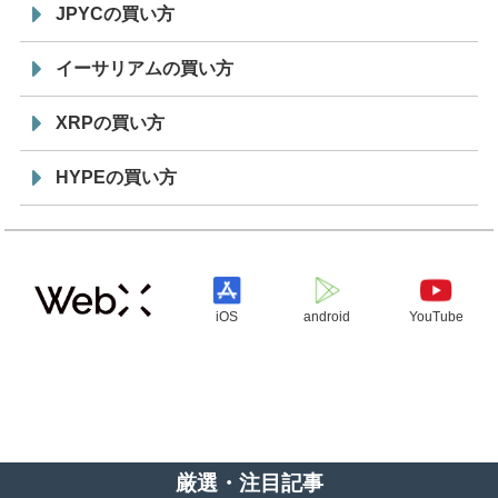
JPYCの買い方
イーサリアムの買い方
XRPの買い方
HYPEの買い方
iOS
android
YouTube
厳選・注目記事