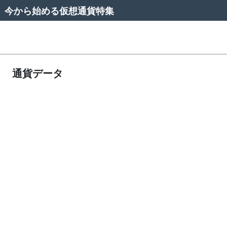
今から始める仮想通貨特集
通貨データ