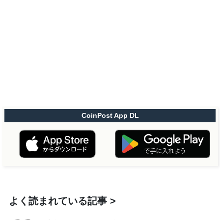
CoinPost App DL
よく読まれている記事