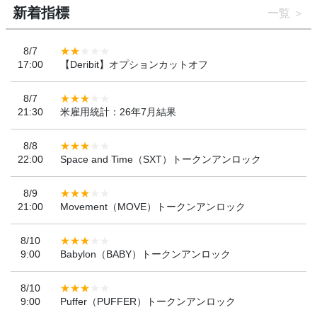
新着指標
一覧
8/7
17:00
【Deribit】オプションカットオフ
8/7
21:30
米雇用統計：26年7月結果
8/8
22:00
Space and Time（SXT）トークンアンロック
8/9
21:00
Movement（MOVE）トークンアンロック
8/10
9:00
Babylon（BABY）トークンアンロック
8/10
9:00
Puffer（PUFFER）トークンアンロック