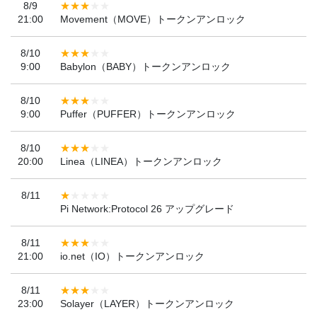
8/9
21:00
Movement（MOVE）トークンアンロック
8/10
9:00
Babylon（BABY）トークンアンロック
8/10
9:00
Puffer（PUFFER）トークンアンロック
8/10
20:00
Linea（LINEA）トークンアンロック
8/11
Pi Network:Protocol 26 アップグレード
8/11
21:00
io.net（IO）トークンアンロック
8/11
23:00
Solayer（LAYER）トークンアンロック