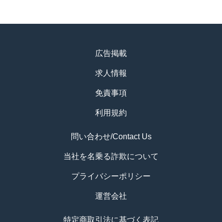
広告掲載
求人情報
免責事項
利用規約
問い合わせ/Contact Us
当社を名乗る詐欺について
プライバシーポリシー
運営会社
特定商取引法に基づく表記