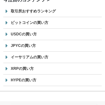
取引所おすすめランキング
ビットコインの買い方
USDCの買い方
JPYCの買い方
イーサリアムの買い方
XRPの買い方
HYPEの買い方