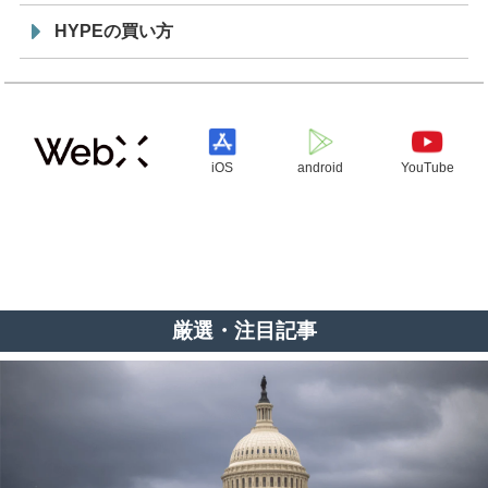
HYPEの買い方
iOS
android
YouTube
厳選・注目記事