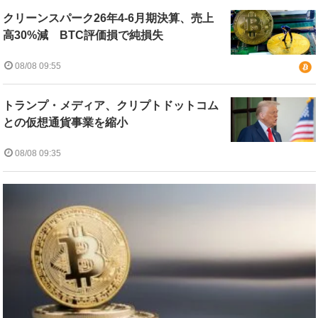
クリーンスパーク26年4-6月期決算、売上
高30%減 BTC評価損で純損失
08/08 09:55
トランプ・メディア、クリプトドットコム
との仮想通貨事業を縮小
08/08 09:35