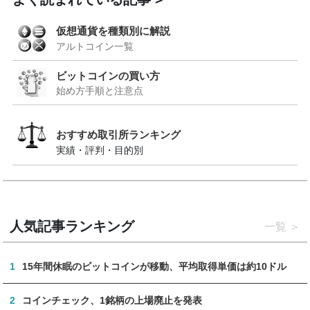
仮想通貨を種類別に解説
アルトコイン一覧
ビットコインの買い方
始め方手順と注意点
おすすめ取引所ランキング
実績・評判・目的別
人気記事ランキング
一覧
1
15年間休眠のビットコインが移動、平均取得単価は約10ドル
2
コインチェック、1銘柄の上場廃止を発表