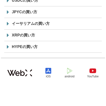
USDCの買い方
JPYCの買い方
イーサリアムの買い方
XRPの買い方
HYPEの買い方
iOS
android
YouTube