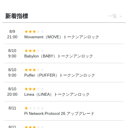
新着指標
一覧
8/9
21:00
Movement（MOVE）トークンアンロック
8/10
9:00
Babylon（BABY）トークンアンロック
8/10
9:00
Puffer（PUFFER）トークンアンロック
8/10
20:00
Linea（LINEA）トークンアンロック
8/11
Pi Network:Protocol 26 アップグレード
8/11