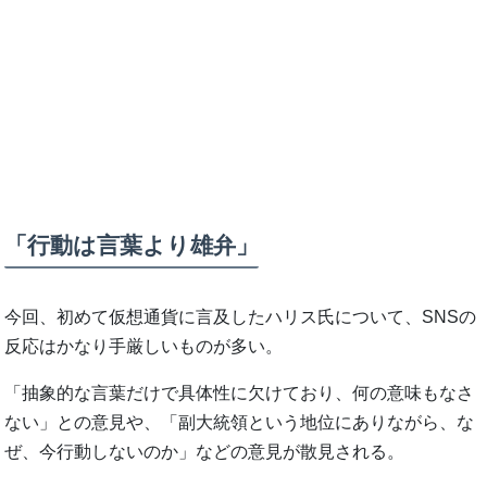
「行動は言葉より雄弁」
今回、初めて仮想通貨に言及したハリス氏について、SNSの
反応はかなり手厳しいものが多い。
「抽象的な言葉だけで具体性に欠けており、何の意味もなさ
ない」との意見や、「副大統領という地位にありながら、な
ぜ、今行動しないのか」などの意見が散見される。