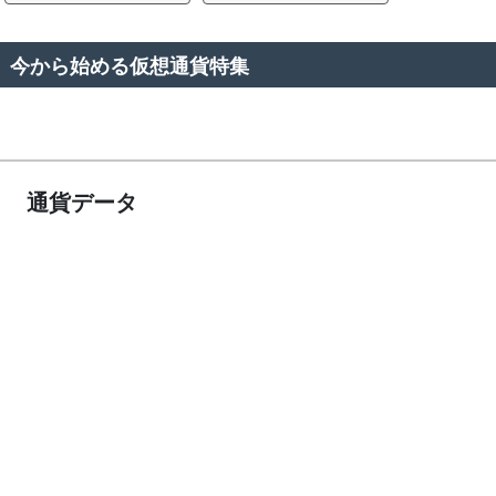
今から始める仮想通貨特集
通貨データ