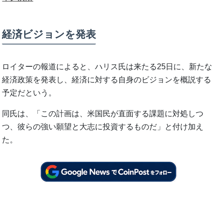
経済ビジョンを発表
ロイターの報道によると、ハリス氏は来たる25日に、新たな
経済政策を発表し、経済に対する自身のビジョンを概説する
予定だという。
同氏は、「この計画は、米国民が直面する課題に対処しつ
つ、彼らの強い願望と大志に投資するものだ」と付け加え
た。