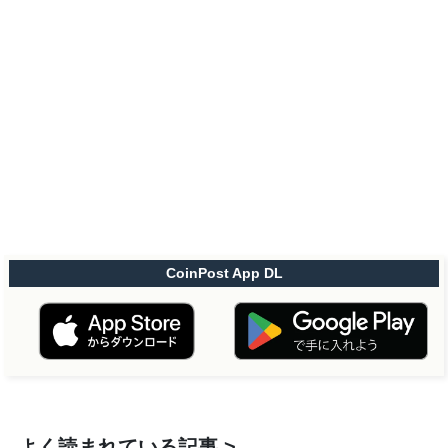
CoinPost App DL
よく読まれている記事