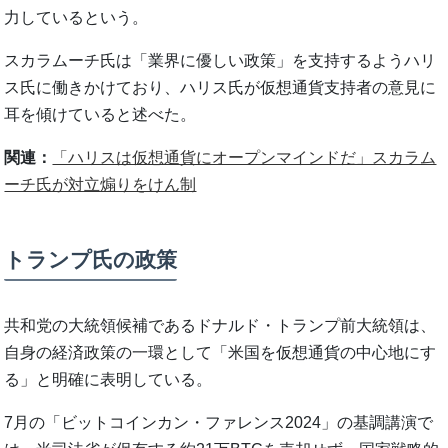
力しているという。
スカラムーチ氏は「業界に優しい政策」を支持するようハリ
ス氏に働きかけており、ハリス氏が仮想通貨支持者の意見に
耳を傾けていると述べた。
関連：
「ハリスは仮想通貨にオープンマインドだ」スカラム
ーチ氏が対立煽りをけん制
トランプ氏の政策
共和党の大統領候補であるドナルド・トランプ前大統領は、
自身の経済政策の一環として「米国を仮想通貨の中心地にす
る」と明確に表明している。
7月の「ビットコインカン・ファレンス2024」の基調講演で