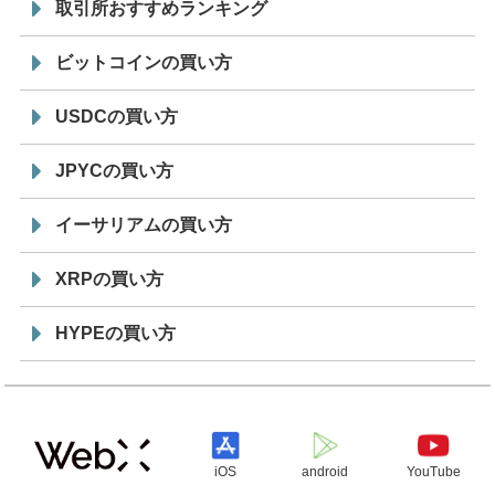
取引所おすすめランキング
ビットコインの買い方
USDCの買い方
JPYCの買い方
イーサリアムの買い方
XRPの買い方
HYPEの買い方
iOS
android
YouTube