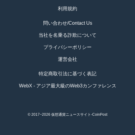
利用規約
問い合わせ/Contact Us
当社を名乗る詐欺について
プライバシーポリシー
運営会社
特定商取引法に基づく表記
WebX - アジア最大級のWeb3カンファレンス
© 2017−2026
仮想通貨ニュースサイト-CoinPost