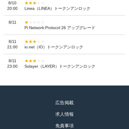
8/10
20:00
Linea（LINEA）トークンアンロック
8/11
Pi Network:Protocol 26 アップグレード
8/11
21:00
io.net（IO）トークンアンロック
8/11
23:00
Solayer（LAYER）トークンアンロック
広告掲載
求人情報
免責事項