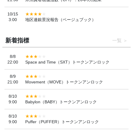
10/15
3:00
地区連銀景況報告（ベージュブック）
新着指標
一覧
8/8
22:00
Space and Time（SXT）トークンアンロック
8/9
21:00
Movement（MOVE）トークンアンロック
8/10
9:00
Babylon（BABY）トークンアンロック
8/10
9:00
Puffer（PUFFER）トークンアンロック