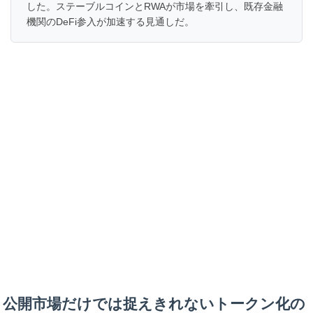
した。ステーブルコインとRWAが市場を牽引し、既存金融
機関のDeFi参入が加速する見通しだ。
公開市場だけでは捉えきれないトークン化の