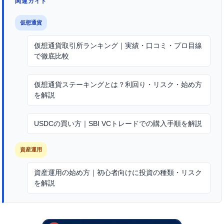
関連ガイド
仮想通貨
仮想通貨取引所ランキング｜実績・口コミ・プロ目線
で徹底比較
仮想通貨ステーキングとは？利回り・リスク・始め方
を解説
USDCの買い方｜SBI VCトレードでの購入手順を解説
資産運用
資産運用の始め方｜初心者向けに投資の種類・リスク
を解説