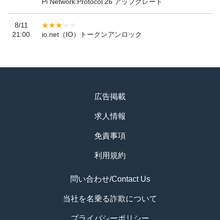
Pi Network:Protocol 26 アップグレード
8/11
21:00
io.net（IO）トークンアンロック
広告掲載
求人情報
免責事項
利用規約
問い合わせ/Contact Us
当社を名乗る詐欺について
プライバシーポリシー