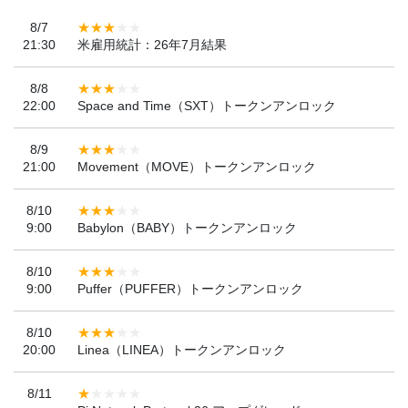
8/7
21:30
米雇用統計：26年7月結果
8/8
22:00
Space and Time（SXT）トークンアンロック
8/9
21:00
Movement（MOVE）トークンアンロック
8/10
9:00
Babylon（BABY）トークンアンロック
8/10
9:00
Puffer（PUFFER）トークンアンロック
8/10
20:00
Linea（LINEA）トークンアンロック
8/11