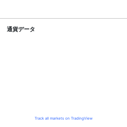
通貨データ
Track all markets on TradingView