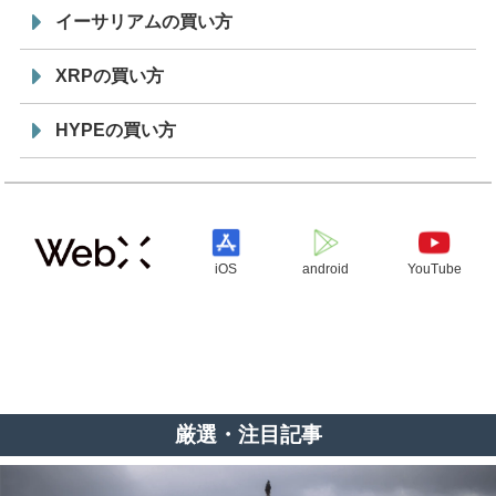
イーサリアムの買い方
XRPの買い方
HYPEの買い方
iOS
android
YouTube
厳選・注目記事