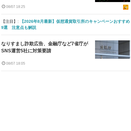
08/07 18:25
【注目】:
【2026年8月最新】仮想通貨取引所のキャンペーンおすすめ
9選 注意点も解説
なりすまし詐欺広告、金融庁など7省庁が
SNS運営5社に対策要請
08/07 18:05