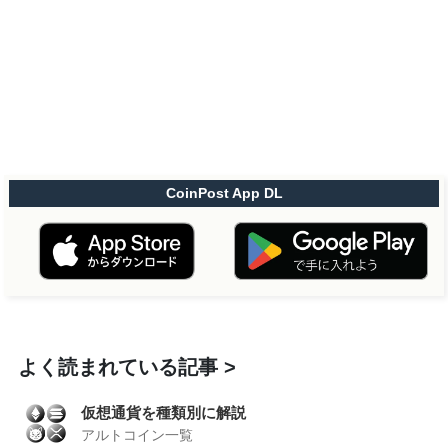
CoinPost App DL
よく読まれている記事
仮想通貨を種類別に解説
アルトコイン一覧