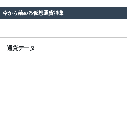
今から始める仮想通貨特集
通貨データ