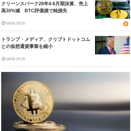
クリーンスパーク26年4-6月期決算、売上
高30%減 BTC評価損で純損失
08/08 09:55
トランプ・メディア、クリプトドットコム
との仮想通貨事業を縮小
08/08 09:35