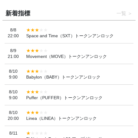
新着指標
一覧
8/8
22:00
Space and Time（SXT）トークンアンロック
8/9
21:00
Movement（MOVE）トークンアンロック
8/10
9:00
Babylon（BABY）トークンアンロック
8/10
9:00
Puffer（PUFFER）トークンアンロック
8/10
20:00
Linea（LINEA）トークンアンロック
8/11