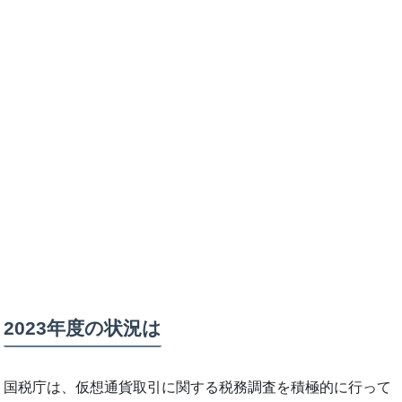
2023年度の状況は
国税庁は、仮想通貨取引に関する税務調査を積極的に行って