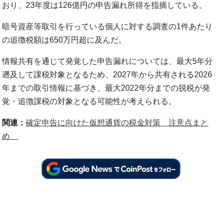
おり、23年度は126億円の申告漏れ所得を指摘している。
暗号資産等取引を行っている個人に対する調査の1件あたり
の追徴税額は650万円超に及んだ。
情報共有を通じて発覚した申告漏れについては、最大5年分
遡及して課税対象となるため、2027年から共有される2026
年までの取引情報に基づき、最大2022年分までの脱税が発
覚・追徴課税の対象となる可能性が考えられる。
関連：
確定申告に向けた仮想通貨の税金対策 注意点まと
め