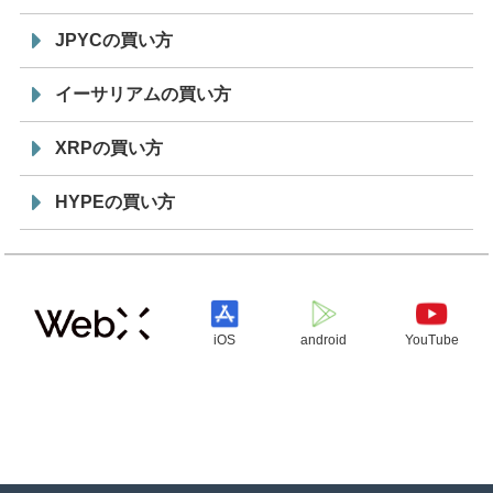
JPYCの買い方
イーサリアムの買い方
XRPの買い方
HYPEの買い方
iOS
android
YouTube