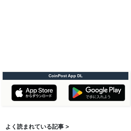
CoinPost App DL
よく読まれている記事