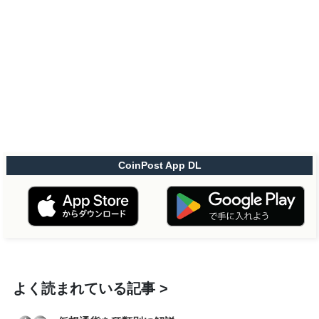
CoinPost App DL
よく読まれている記事