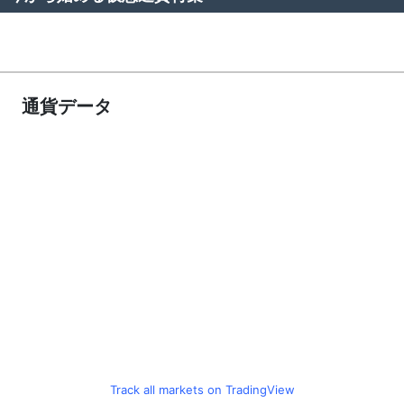
通貨データ
Track all markets on TradingView