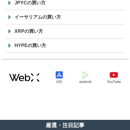
JPYCの買い方
イーサリアムの買い方
XRPの買い方
HYPEの買い方
iOS
android
YouTube
厳選・注目記事