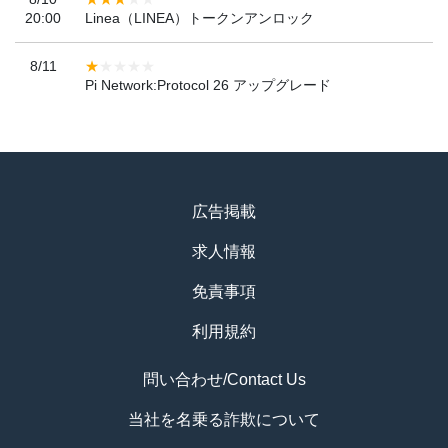
20:00
Linea（LINEA）トークンアンロック
8/11
Pi Network:Protocol 26 アップグレード
広告掲載
求人情報
免責事項
利用規約
問い合わせ/Contact Us
当社を名乗る詐欺について