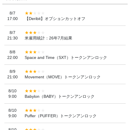
8/7
17:00
【Deribit】オプションカットオフ
8/7
21:30
米雇用統計：26年7月結果
8/8
22:00
Space and Time（SXT）トークンアンロック
8/9
21:00
Movement（MOVE）トークンアンロック
8/10
9:00
Babylon（BABY）トークンアンロック
8/10
9:00
Puffer（PUFFER）トークンアンロック
8/10