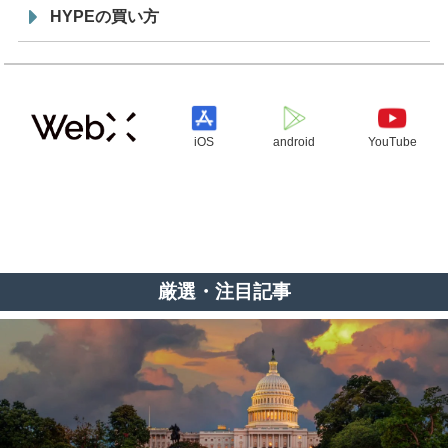
HYPEの買い方
iOS
android
YouTube
厳選・注目記事