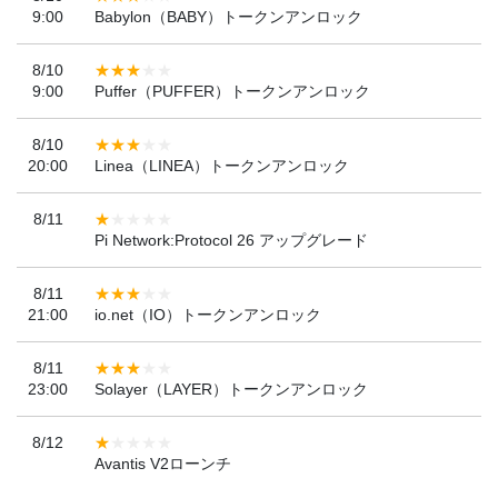
9:00
Babylon（BABY）トークンアンロック
8/10
9:00
Puffer（PUFFER）トークンアンロック
8/10
20:00
Linea（LINEA）トークンアンロック
8/11
Pi Network:Protocol 26 アップグレード
8/11
21:00
io.net（IO）トークンアンロック
8/11
23:00
Solayer（LAYER）トークンアンロック
8/12
Avantis V2ローンチ