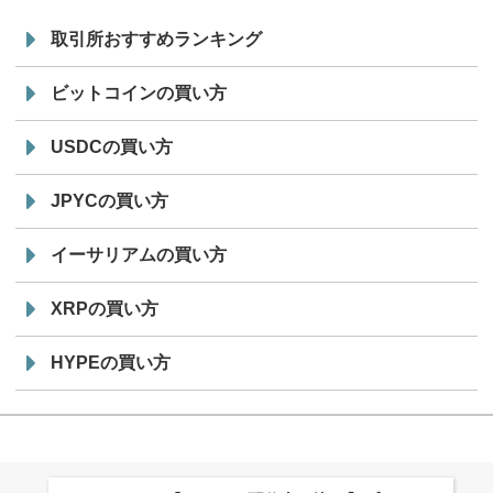
取引所おすすめランキング
ビットコインの買い方
USDCの買い方
JPYCの買い方
イーサリアムの買い方
XRPの買い方
HYPEの買い方