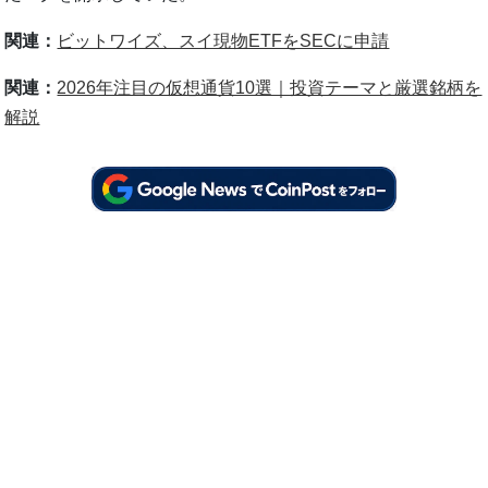
関連：
ビットワイズ、スイ現物ETFをSECに申請
関連：
2026年注目の仮想通貨10選｜投資テーマと厳選銘柄を
解説