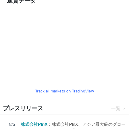
通貨データ
Track all markets on TradingView
プレスリリース
一覧
8/5
株式会社PlnX
株式会社PlnX、アジア最大級のグロー