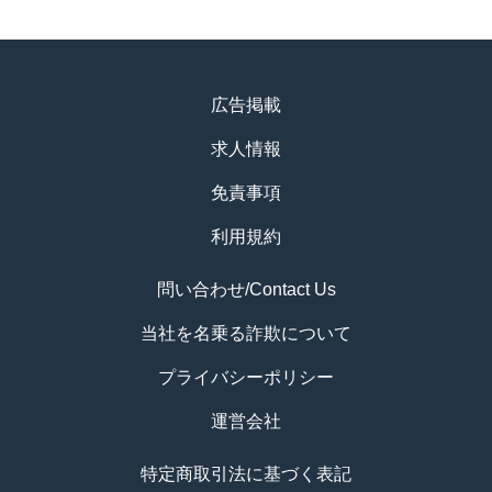
広告掲載
求人情報
免責事項
利用規約
問い合わせ/Contact Us
当社を名乗る詐欺について
プライバシーポリシー
運営会社
特定商取引法に基づく表記