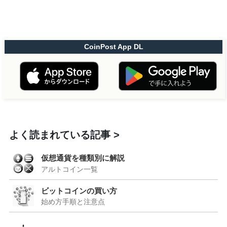
CoinPost App DL
よく読まれている記事
仮想通貨を種類別に解説
アルトコイン一覧
ビットコインの買い方
始め方手順と注意点