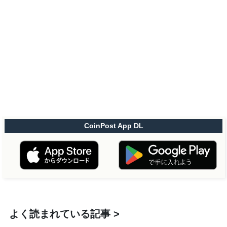
CoinPost App DL
よく読まれている記事