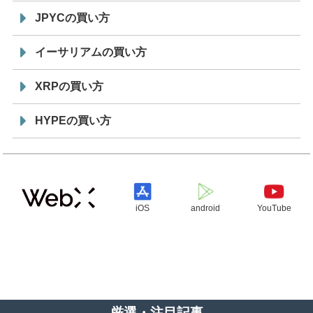
JPYCの買い方
イーサリアムの買い方
XRPの買い方
HYPEの買い方
iOS
android
YouTube
厳選・注目記事