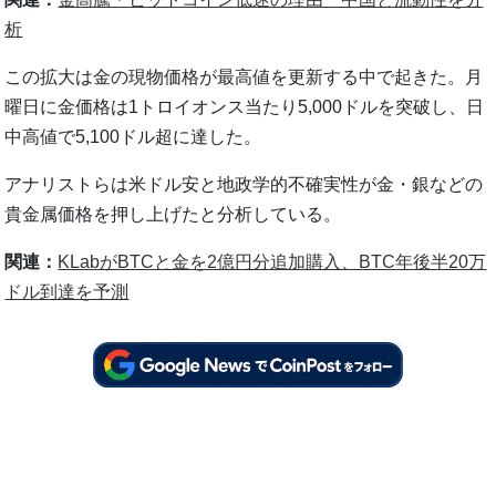
析
この拡大は金の現物価格が最高値を更新する中で起きた。月
曜日に金価格は1トロイオンス当たり5,000ドルを突破し、日
中高値で5,100ドル超に達した。
アナリストらは米ドル安と地政学的不確実性が金・銀などの
貴金属価格を押し上げたと分析している。
関連：
KLabがBTCと金を2億円分追加購入、BTC年後半20万
ドル到達を予測