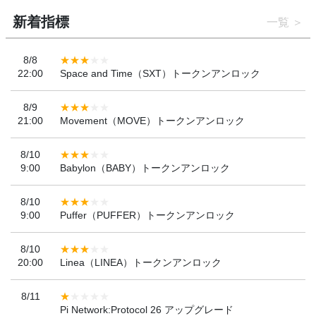
新着指標
一覧
8/8
22:00
Space and Time（SXT）トークンアンロック
8/9
21:00
Movement（MOVE）トークンアンロック
8/10
9:00
Babylon（BABY）トークンアンロック
8/10
9:00
Puffer（PUFFER）トークンアンロック
8/10
20:00
Linea（LINEA）トークンアンロック
8/11
Pi Network:Protocol 26 アップグレード