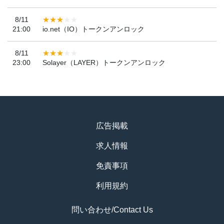
8/11
21:00
io.net（IO）トークンアンロック
8/11
23:00
Solayer（LAYER）トークンアンロック
広告掲載
求人情報
免責事項
利用規約
問い合わせ/Contact Us