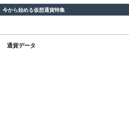
今から始める仮想通貨特集
通貨データ