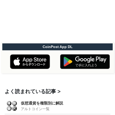
CoinPost App DL
よく読まれている記事
仮想通貨を種類別に解説
アルトコイン一覧