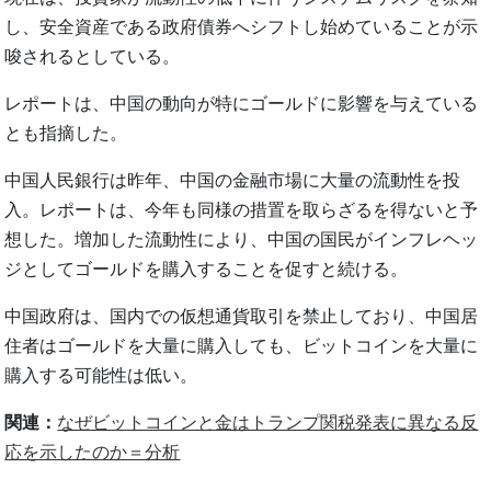
し、安全資産である政府債券へシフトし始めていることが示
唆されるとしている。
レポートは、中国の動向が特にゴールドに影響を与えている
とも指摘した。
中国人民銀行は昨年、中国の金融市場に大量の流動性を投
入。レポートは、今年も同様の措置を取らざるを得ないと予
想した。増加した流動性により、中国の国民がインフレヘッ
ジとしてゴールドを購入することを促すと続ける。
中国政府は、国内での仮想通貨取引を禁止しており、中国居
住者はゴールドを大量に購入しても、ビットコインを大量に
購入する可能性は低い。
関連：
なぜビットコインと金はトランプ関税発表に異なる反
応を示したのか＝分析