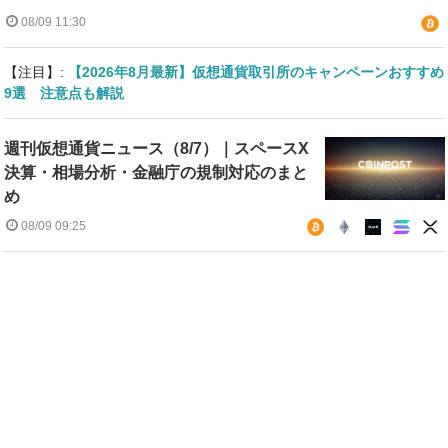
08/09 11:30
【注目】:
【2026年8月最新】仮想通貨取引所のキャンペーンおすすめ
9選 注意点も解説
週刊仮想通貨ニュース（8/7）｜スペースX
決算・相場分析・金融庁の規制対応のまと
め
08/09 09:25