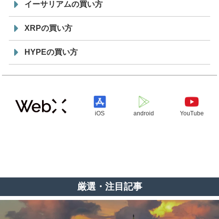
イーサリアムの買い方
XRPの買い方
HYPEの買い方
iOS
android
YouTube
厳選・注目記事