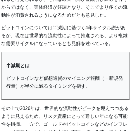
からではなく、実体経済が好調となり、そこでより多くの流
動性が消費されるようになるためだとも意見した。
ビットコインについては半減期に基づく4年サイクル説があ
るが、現在は世界的な流動性によって推進される、より複雑
な需要サイクルになっているとも見解を述べている。
半減期とは
ビットコインなど仮想通貨のマイニング報酬（＝新規発
行量）が半分に減るタイミングを指す。
その上で2026年は、世界的な流動性がピークを迎えつつある
ように見えるため、リスク資産にとって難しい年になる可能
性を指摘。一方で、ゴールドやビットコインなどのインフレ