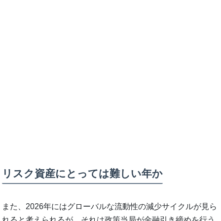
リスク資産にとっては難しい年か
また、2026年にはグローバルな流動性の減少サイクルが見ら
れると考えられるが、それは政策当局が金融引き締めを行う