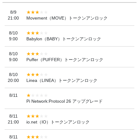
8/9
21:00
Movement（MOVE）トークンアンロック
8/10
9:00
Babylon（BABY）トークンアンロック
8/10
9:00
Puffer（PUFFER）トークンアンロック
8/10
20:00
Linea（LINEA）トークンアンロック
8/11
Pi Network:Protocol 26 アップグレード
8/11
21:00
io.net（IO）トークンアンロック
8/11