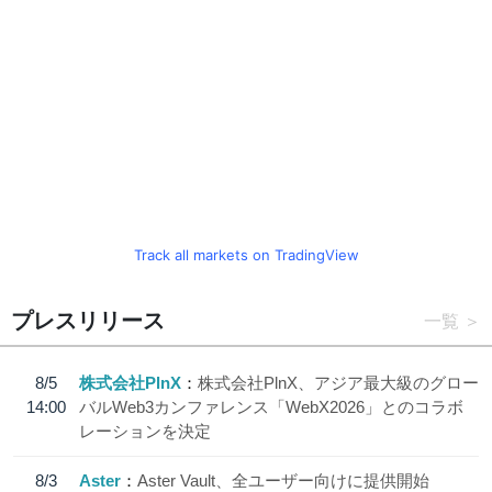
Track all markets on TradingView
プレスリリース
一覧
8/5
株式会社PlnX
株式会社PlnX、アジア最大級のグロー
14:00
バルWeb3カンファレンス「WebX2026」とのコラボ
レーションを決定
8/3
Aster
Aster Vault、全ユーザー向けに提供開始