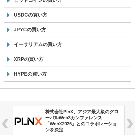
ビットコインの買い方
USDCの買い方
JPYCの買い方
イーサリアムの買い方
XRPの買い方
HYPEの買い方
株式会社PlnX、アジア最大級のグロ
ーバルWeb3カンファレンス
「WebX2026」とのコラボレーショ
ンを決定