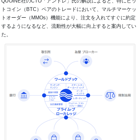
QUOINE社のCTO「アンドレ」氏の解説によると、特にビッ
トコイン（BTC）ペアのトレードにおいて、マルチマーケッ
トオーダー（MMOs）機能により、注文を入れてすぐに約定
するようになるなど、流動性が大幅に向上すると案内してい
た。