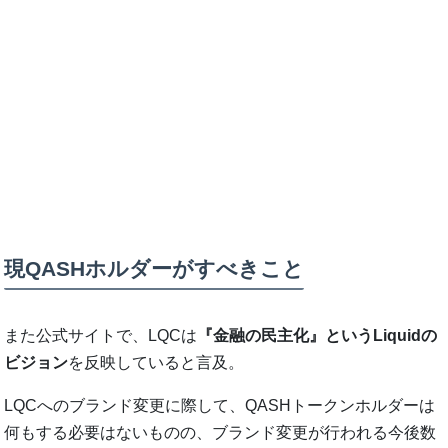
現QASHホルダーがすべきこと
また公式サイトで、LQCは
『金融の民主化』というLiquidの
ビジョン
を反映していると言及。
LQCへのブランド変更に際して、QASHトークンホルダーは
何もする必要はないものの、ブランド変更が行われる今後数