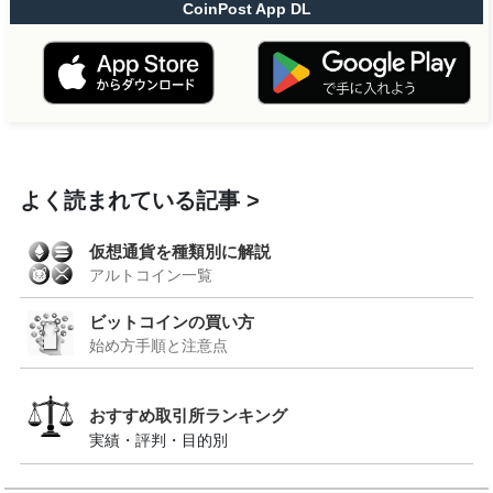
CoinPost App DL
よく読まれている記事
仮想通貨を種類別に解説
アルトコイン一覧
ビットコインの買い方
始め方手順と注意点
おすすめ取引所ランキング
実績・評判・目的別