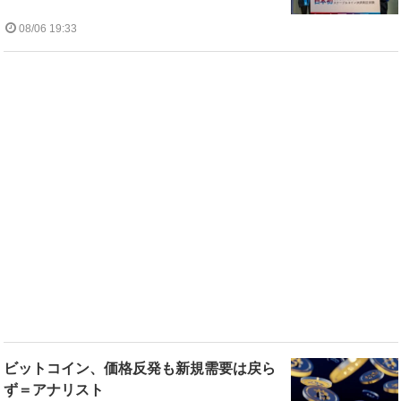
08/06 19:33
ビットコイン、価格反発も新規需要は戻ら
ず＝アナリスト