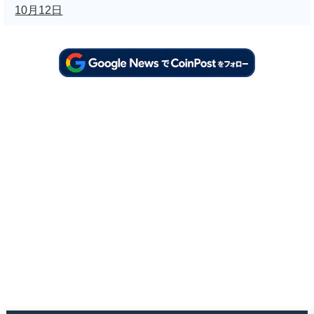
10月12日