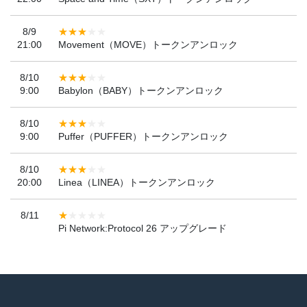
8/9
21:00
Movement（MOVE）トークンアンロック
8/10
9:00
Babylon（BABY）トークンアンロック
8/10
9:00
Puffer（PUFFER）トークンアンロック
8/10
20:00
Linea（LINEA）トークンアンロック
8/11
Pi Network:Protocol 26 アップグレード