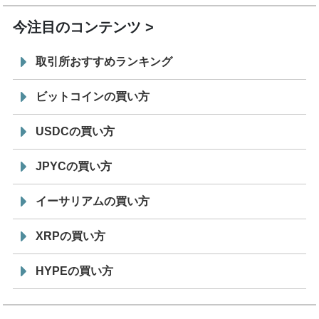
今注目のコンテンツ
取引所おすすめランキング
ビットコインの買い方
USDCの買い方
JPYCの買い方
イーサリアムの買い方
XRPの買い方
HYPEの買い方