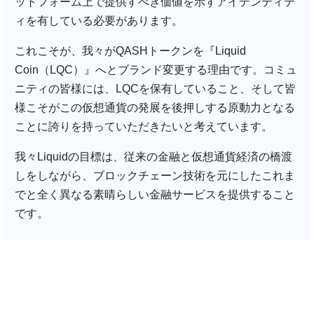
ットフォーム上で提供すべき価値を示すアイデンティテ
ィを有している必要があります。
これこそが、我々がQASHトークンを『Liquid
Coin（LQC）』へとブランド変更する理由です。コミュ
ニティの皆様には、LQCを保有していること、そして皆
様こそがこの仮想通貨の発展を後押しする原動力となる
ことに誇りを持っていただきたいと考えています。
我々Liquidの目標は、従来の金融と仮想通貨経済の橋渡
しをしながら、ブロックチェーン技術を元にしたこれま
でと全く異なる素晴らしい金融サービスを提供すること
です。