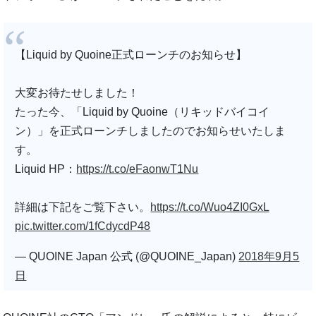
【Liquid by Quoine正式ローンチのお知らせ】
大変お待たせしました！
たった今、「Liquid by Quoine（リキッドバイコイ
ン）」を正式ローンチしましたのでお知らせいたしま
す。
Liquid HP：
https://t.co/eFaonwT1Nu
詳細は下記をご覧下さい。
https://t.co/Wuo4ZI0GxL
pic.twitter.com/1fCdycdP48
— QUOINE Japan 公式 (@QUOINE_Japan)
2018年9月5
日