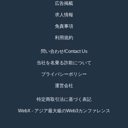
広告掲載
求人情報
免責事項
利用規約
問い合わせ/Contact Us
当社を名乗る詐欺について
プライバシーポリシー
運営会社
特定商取引法に基づく表記
WebX - アジア最大級のWeb3カンファレンス