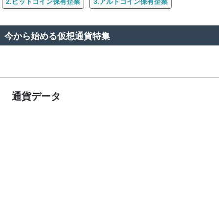
2.ビットコイン保有企業
3.アルトコイン保有企業
今から始める仮想通貨特集
通貨データ