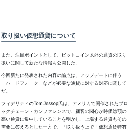
取り扱い仮想通貨について
また、注目ポイントとして、ビットコイン以外の通貨の取り
扱いに関して新たな情報も公開した。
今回新たに発表された内容の論点は、アップデートに伴う
「ハードフォーク」などが必要な通貨に対する対応に関して
だ。
フィデリティのTom Jessop氏は、アメリカで開催されたブロ
ックチェーン・カンファレンスで、顧客の関心が時価総額の
高い通貨に集中していることを明かし、上場する通貨もその
需要に答えるとした一方で、『取り扱う上で「仮想通貨特有