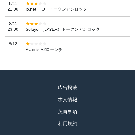
8/11
21:00
io.net（IO）トークンアンロック
8/11
23:00
Solayer（LAYER）トークンアンロック
8/12
Avantis V2ローンチ
広告掲載
求人情報
免責事項
利用規約