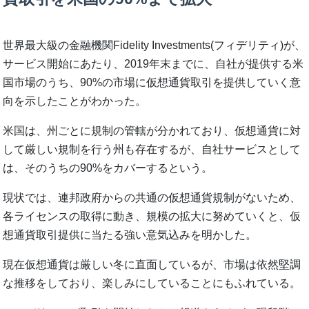
世界最大級の金融機関Fidelity Investments(フィデリティ)が、
サービス開始にあたり、2019年末までに、自社が提供する米
国市場のうち、90%の市場に仮想通貨取引を提供していく意
向を示したことがわかった。
米国は、州ごとに規制の管轄が分かれており、仮想通貨に対
して厳しい規制を行う州も存在するが、自社サービスとして
は、そのうちの90%をカバーするという。
現状では、連邦政府からの共通の仮想通貨規制がないため、
各ライセンスの取得に動き、規模の拡大に努めていくと、仮
想通貨取引提供に当たる強い意気込みを明かした。
現在仮想通貨は厳しい冬に直面しているが、市場は依然堅調
な推移をしており、楽しみにしていることにもふれている。