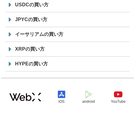
USDCの買い方
JPYCの買い方
イーサリアムの買い方
XRPの買い方
HYPEの買い方
iOS
android
YouTube