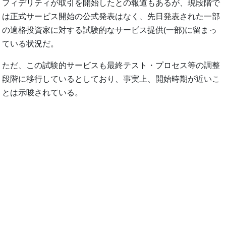
フィデリティが取引を開始したとの報道もあるが、現段階で
は正式サービス開始の公式発表はなく、先日
発表
された一部
の適格投資家に対する試験的なサービス提供(一部)に留まっ
ている状況だ。
ただ、この試験的サービスも最終テスト・プロセス等の調整
段階に移行しているとしており、事実上、開始時期が近いこ
とは示唆されている。