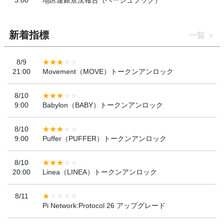
3:00
地区連銀景況報告（ベージュブック）
新着指標
一覧
8/9
21:00
Movement（MOVE）トークンアンロック
8/10
9:00
Babylon（BABY）トークンアンロック
8/10
9:00
Puffer（PUFFER）トークンアンロック
8/10
20:00
Linea（LINEA）トークンアンロック
8/11
Pi Network:Protocol 26 アップグレード