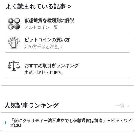
よく読まれている記事
仮想通貨を種類別に解説
アルトコイン一覧
ビットコインの買い方
始め方手順と注意点
おすすめ取引所ランキング
実績・評判・目的別
人気記事ランキング
一覧
「仮にクラリティー法不成立でも仮想通貨は前進」＝ビットワイ
1
ズCIO