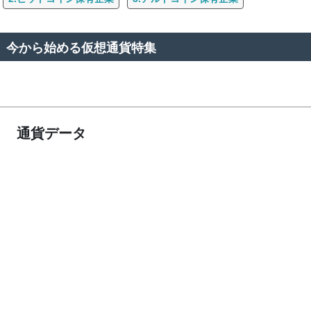
今から始める仮想通貨特集
通貨データ