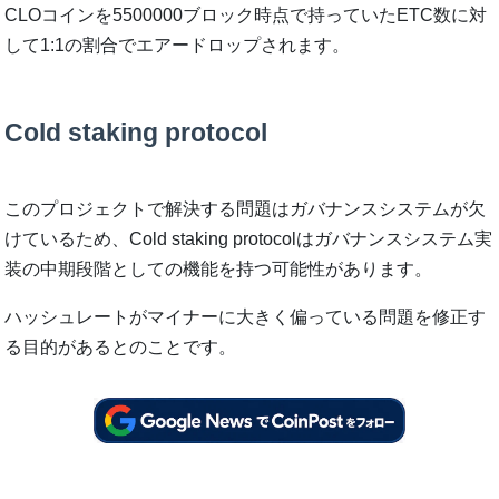
CLOコインを5500000ブロック時点で持っていたETC数に対
して1:1の割合でエアードロップされます。
Cold staking protocol
このプロジェクトで解決する問題はガバナンスシステムが欠
けているため、Cold staking protocolはガバナンスシステム実
装の中期段階としての機能を持つ可能性があります。
ハッシュレートがマイナーに大きく偏っている問題を修正す
る目的があるとのことです。