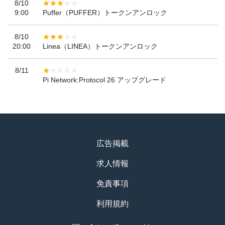
8/10
9:00
Puffer（PUFFER）トークンアンロック
8/10
20:00
Linea（LINEA）トークンアンロック
8/11
Pi Network:Protocol 26 アップグレード
広告掲載
求人情報
免責事項
利用規約