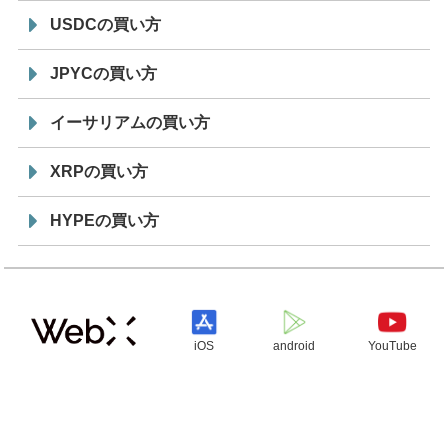
USDCの買い方
JPYCの買い方
イーサリアムの買い方
XRPの買い方
HYPEの買い方
iOS
android
YouTube