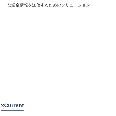
な送金情報を送信するためのソリューション
xCurrent