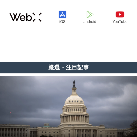
iOS
android
YouTube
厳選・注目記事