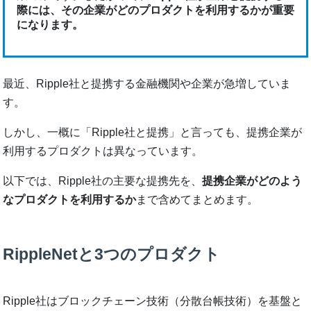
際には、その企業がどのプロダクトを利用するかが重要
になります。
最近、Ripple社と提携する金融機関や企業が急増していま
す。
しかし、一概に「Ripple社と提携」と言っても、提携企業が
利用するプロダクトは異なっています。
以下では、Ripple社の主要な提携先を、
提携企業がどのよう
なプロダクトを利用するか
まで含めてまとめます。
RippleNetと3つのプロダクト
Ripple社はブロックチェーン技術（分散台帳技術）を基盤と