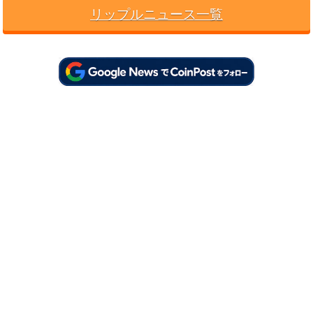
リップルニュース一覧