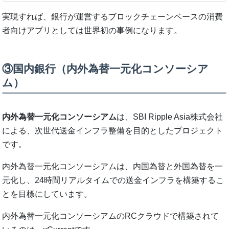
実現すれば、銀行が運営するブロックチェーンベースの消費
者向けアプリとしては世界初の事例になります。
③国内銀行（内外為替一元化コンソーシア
ム）
内外為替一元化コンソーシアム
は、SBI Ripple Asia株式会社
による、次世代送金インフラ整備を目的としたプロジェクト
です。
内外為替一元化コンソーシアムは、内国為替と外国為替を一
元化し、24時間リアルタイムでの送金インフラを構築するこ
とを目標にしています。
内外為替一元化コンソーシアムのRCクラウドで構築されて