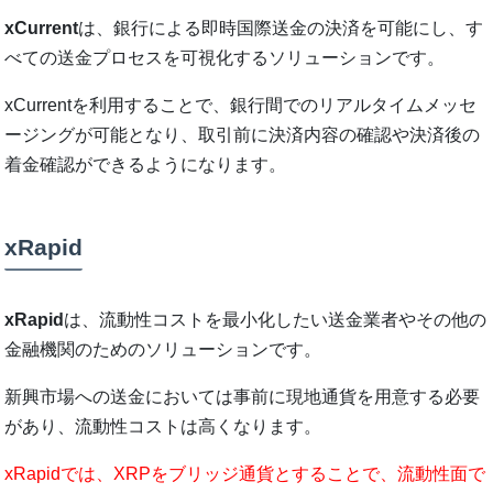
xCurrent
は、銀行による即時国際送金の決済を可能にし、す
べての送金プロセスを可視化するソリューションです。
xCurrentを利用することで、銀行間でのリアルタイムメッセ
ージングが可能となり、取引前に決済内容の確認や決済後の
着金確認ができるようになります。
xRapid
xRapid
は、流動性コストを最小化したい送金業者やその他の
金融機関のためのソリューションです。
新興市場への送金においては事前に現地通貨を用意する必要
があり、流動性コストは高くなります。
xRapidでは、XRPをブリッジ通貨とすることで、流動性面で