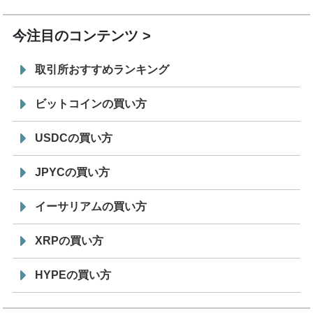
19:30
コイン「JPYSC」徹底解説セミナーを開催
今注目のコンテンツ
取引所おすすめランキング
ビットコインの買い方
USDCの買い方
JPYCの買い方
イーサリアムの買い方
XRPの買い方
HYPEの買い方