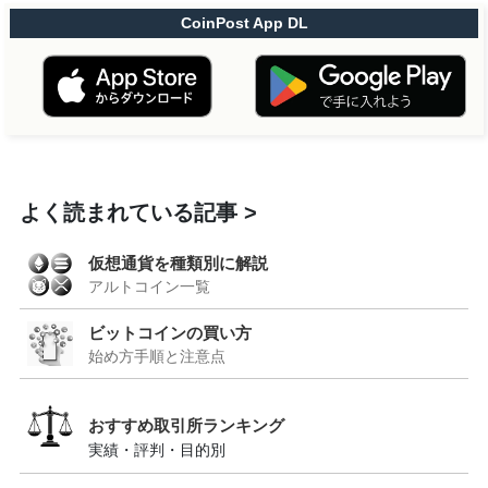
CoinPost App DL
よく読まれている記事
仮想通貨を種類別に解説
アルトコイン一覧
ビットコインの買い方
始め方手順と注意点
おすすめ取引所ランキング
実績・評判・目的別