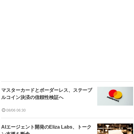
マスターカードとボーダーレス、ステーブ
ルコイン決済の信頼性検証へ
08/06 06:30
AIエージェント開発のEliza Labs、トーク