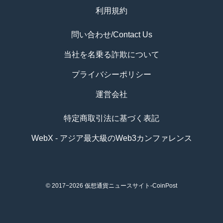
利用規約
問い合わせ/Contact Us
当社を名乗る詐欺について
プライバシーポリシー
運営会社
特定商取引法に基づく表記
WebX - アジア最大級のWeb3カンファレンス
© 2017−2026
仮想通貨ニュースサイト-CoinPost