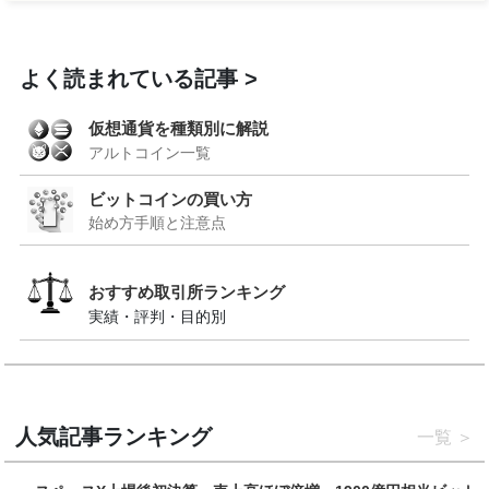
よく読まれている記事
仮想通貨を種類別に解説
アルトコイン一覧
ビットコインの買い方
始め方手順と注意点
おすすめ取引所ランキング
実績・評判・目的別
人気記事ランキング
一覧