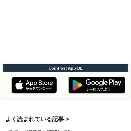
CoinPost App DL
よく読まれている記事