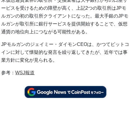
米仮想通貨業界の取引所・交換業者は大手銀行からの口座サ
ービスを受けるための障壁が高く、上記2つの取引所はJPモ
ルガンの初の取引所クライアントになった。最大手銀のJPモ
ルガンが取引所に銀行サービスを提供開始することで、仮想
通貨の地位向上につながる可能性がある。
JPモルガンのジェイミー・ダイモンCEOは、かつてビットコ
インに対して懐疑的な発言を繰り返してきたが、近年では事
業方針に変化が見られる。
参考：
WSJ報道