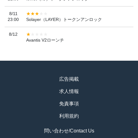
8/11
23:00
Solayer（LAYER）トークンアンロック
8/12
Avantis V2ローンチ
広告掲載
求人情報
免責事項
利用規約
問い合わせ/Contact Us