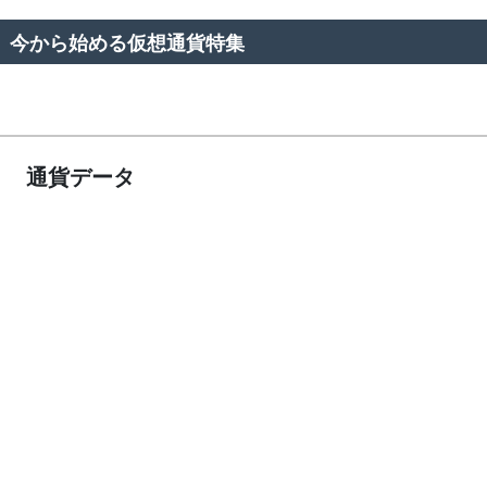
今から始める仮想通貨特集
通貨データ