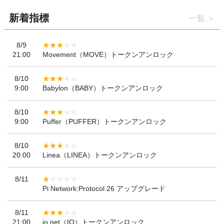
新着指標
一覧
8/9
21:00
Movement（MOVE）トークンアンロック
8/10
9:00
Babylon（BABY）トークンアンロック
8/10
9:00
Puffer（PUFFER）トークンアンロック
8/10
20:00
Linea（LINEA）トークンアンロック
8/11
Pi Network:Protocol 26 アップグレード
8/11
21:00
io.net（IO）トークンアンロック