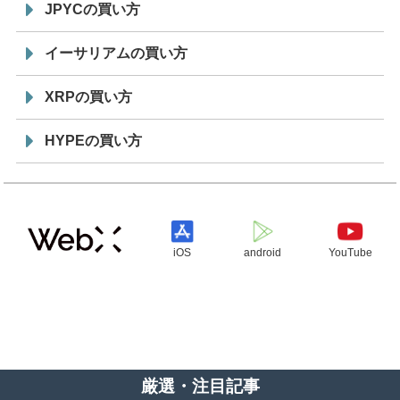
JPYCの買い方
イーサリアムの買い方
XRPの買い方
HYPEの買い方
iOS
android
YouTube
厳選・注目記事