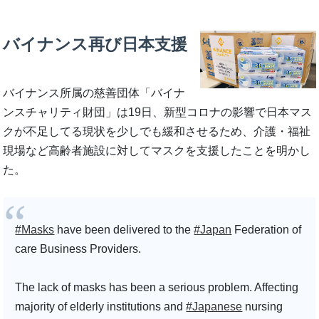
バイナンス再び日本支援
バイナンス所属の慈善団体「バイナ
ンスチャリティ財団」は19日、新型コロナの影響で日本マス
クが不足してる現状を少しでも緩和させるため、介護・福祉
現場など高齢者施設に対してマスクを支援したことを明かし
た。
#Masks
have been delivered to the
#Japan
Federation of
care Business Providers.
The lack of masks has been a serious problem. Affecting
majority of elderly institutions and
#Japanese
nursing