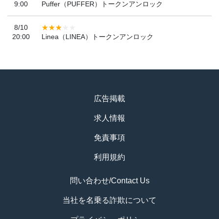
9:00
Puffer（PUFFER）トークンアンロック
8/10
20:00
Linea（LINEA）トークンアンロック
広告掲載
求人情報
免責事項
利用規約
問い合わせ/Contact Us
当社を名乗る詐欺について