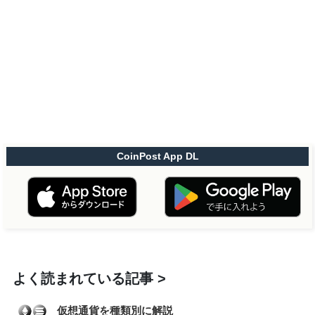
CoinPost App DL
よく読まれている記事
仮想通貨を種類別に解説