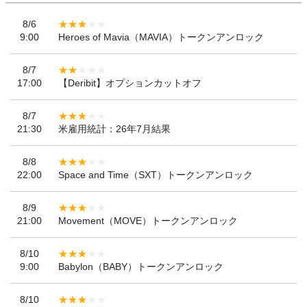
8/6
9:00
Heroes of Mavia（MAVIA）トークンアンロック
8/7
17:00
【Deribit】オプションカットオフ
8/7
21:30
米雇用統計：26年7月結果
8/8
22:00
Space and Time（SXT）トークンアンロック
8/9
21:00
Movement（MOVE）トークンアンロック
8/10
9:00
Babylon（BABY）トークンアンロック
8/10