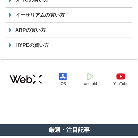
イーサリアムの買い方
XRPの買い方
HYPEの買い方
iOS
android
YouTube
厳選・注目記事