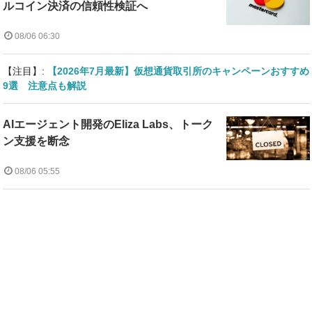
ルコイン決済の信頼性検証へ
08/06 06:30
【注目】:
【2026年7月最新】仮想通貨取引所のキャンペーンおすすめ
9選 注意点も解説
AIエージェント開発のEliza Labs、トーク
ン支援を断念
08/06 05:55