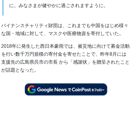
に。みなさまが健やかに過ごされますように。
バイナンスチャリティ財団は、これまでも中国をはじめ様々
な国・地域に対して、マスクや医療物資を寄付していた。
2018年に発生した西日本豪雨では、被災地に向けて募金活動
を行い数千万円規模の寄付金を寄せたことで、昨年8月には
支援先の広島県呉市の市長 から「感謝状」を贈呈されたこと
が話題となった。