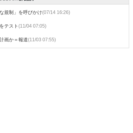
な規制」を呼びかけ
(07/14 16:26)
をテスト
(11/04 07:05)
計画か＝報道
(11/03 07:55)