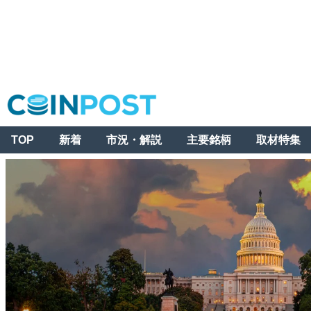
TOP
新着
市況・解説
主要銘柄
取材特集