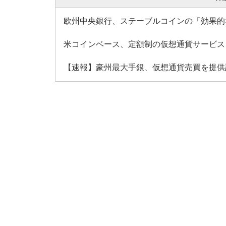
欧州中央銀行、ステーブルコインの「効果的
米コインベース、定額制の仮想通貨サービス
【速報】豪州最大手銀、仮想通貨売買を提供