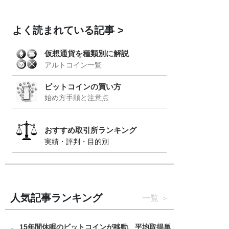
よく読まれている記事
仮想通貨を種類別に解説
アルトコイン一覧
ビットコインの買い方
始め方手順と注意点
おすすめ取引所ランキング
実績・評判・目的別
人気記事ランキング
一覧
15年間休眠のビットコインが移動、平均取得単