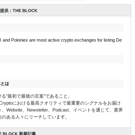
提供：THE BLOCK
 and Poloniex are most active crypto exchanges for listing De
CKとは
における”最初で最後の言葉”であること。
ockはCryptoにおける最高クオリティで最重要のシグナルをお届け
Website、Newsletter、Podcast、イベントを通じて、業界
力のある人々にリーチしています。
E BLOCK 新着記事