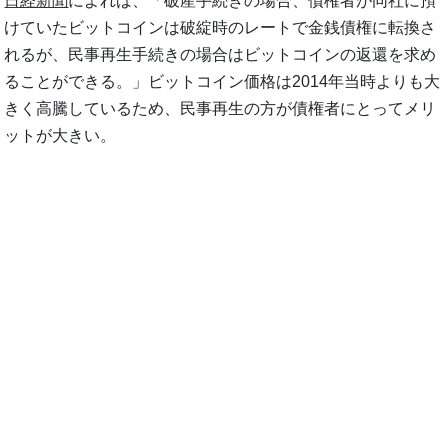
日経新聞
によれば、「破産手続きの場合、債権者が同社に預
けていたビットコインは破綻時のレートで金銭債権に転換さ
れるが、民事再生手続きの場合はビットコインの返還を求め
ることができる。」ビットコイン価格は2014年当時よりも大
きく高騰しているため、民事再生の方が債権者にとってメリ
ットが大きい。