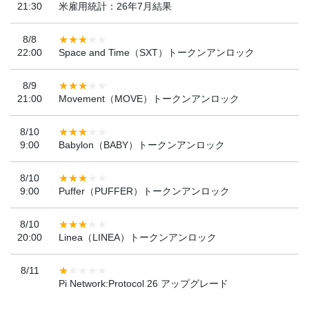
21:30
米雇用統計：26年7月結果
8/8
22:00
Space and Time（SXT）トークンアンロック
8/9
21:00
Movement（MOVE）トークンアンロック
8/10
9:00
Babylon（BABY）トークンアンロック
8/10
9:00
Puffer（PUFFER）トークンアンロック
8/10
20:00
Linea（LINEA）トークンアンロック
8/11
Pi Network:Protocol 26 アップグレード