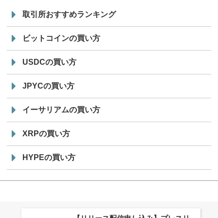
取引所おすすめランキング
ビットコインの買い方
USDCの買い方
JPYCの買い方
イーサリアムの買い方
XRPの買い方
HYPEの買い方