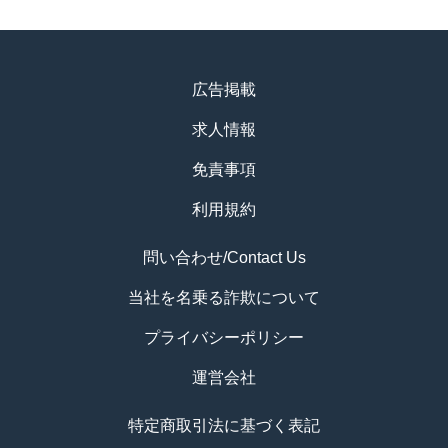
広告掲載
求人情報
免責事項
利用規約
問い合わせ/Contact Us
当社を名乗る詐欺について
プライバシーポリシー
運営会社
特定商取引法に基づく表記