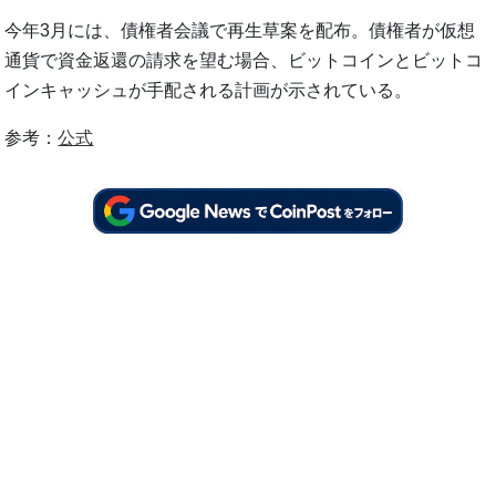
今年3月には、債権者会議で再生草案を配布。債権者が仮想
通貨で資金返還の請求を望む場合、ビットコインとビットコ
インキャッシュが手配される計画が示されている。
参考：
公式