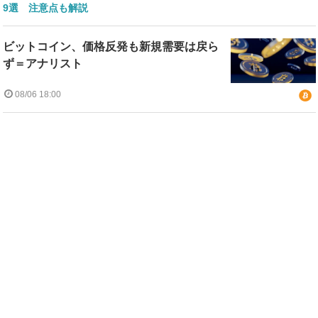
9選 注意点も解説
ビットコイン、価格反発も新規需要は戻ら
ず＝アナリスト
08/06 18:00