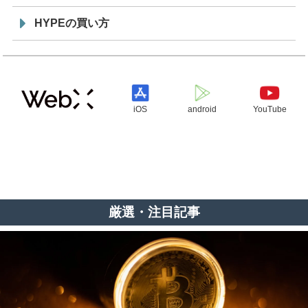
HYPEの買い方
iOS
android
YouTube
厳選・注目記事