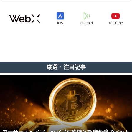
iOS
android
YouTube
厳選・注目記事