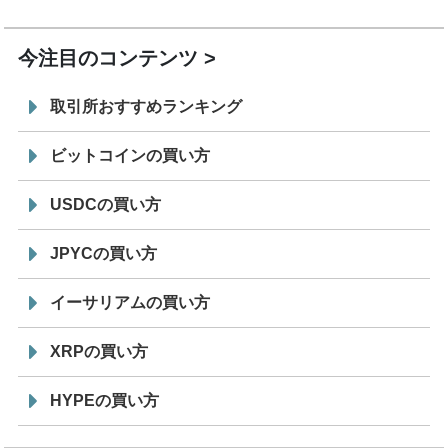
19:30
コイン「JPYSC」徹底解説セミナーを開催
今注目のコンテンツ
取引所おすすめランキング
ビットコインの買い方
USDCの買い方
JPYCの買い方
イーサリアムの買い方
XRPの買い方
HYPEの買い方