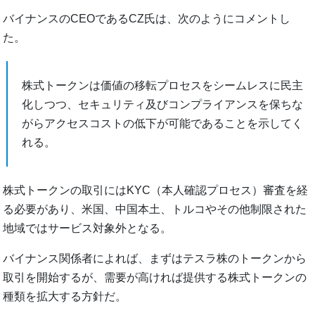
バイナンスのCEOであるCZ氏は、次のようにコメントし
た。
株式トークンは価値の移転プロセスをシームレスに民主
化しつつ、セキュリティ及びコンプライアンスを保ちな
がらアクセスコストの低下が可能であることを示してく
れる。
株式トークンの取引にはKYC（本人確認プロセス）審査を経
る必要があり、米国、中国本土、トルコやその他制限された
地域ではサービス対象外となる。
バイナンス関係者によれば、まずはテスラ株のトークンから
取引を開始するが、需要が高ければ提供する株式トークンの
種類を拡大する方針だ。