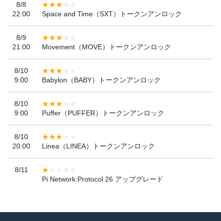
8/8
22:00
Space and Time（SXT）トークンアンロック
8/9
21:00
Movement（MOVE）トークンアンロック
8/10
9:00
Babylon（BABY）トークンアンロック
8/10
9:00
Puffer（PUFFER）トークンアンロック
8/10
20:00
Linea（LINEA）トークンアンロック
8/11
Pi Network:Protocol 26 アップグレード