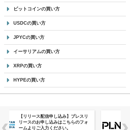
ビットコインの買い方
USDCの買い方
JPYCの買い方
イーサリアムの買い方
XRPの買い方
HYPEの買い方
株式会社PlnX、アジア最大級のグロ
ーバルWeb3カンファレンス
「WebX2026」とのコラボレーショ