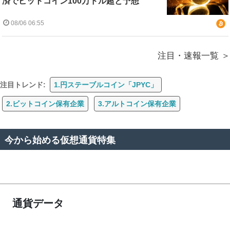
済でビットコイン100万ドル超と予想
08/06 06:55
注目・速報一覧
注目トレンド:
1.円ステーブルコイン「JPYC」
2.ビットコイン保有企業
3.アルトコイン保有企業
今から始める仮想通貨特集
通貨データ