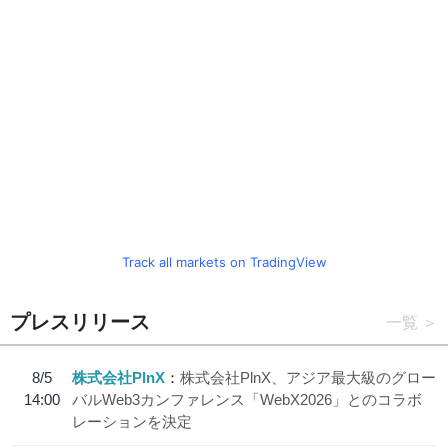
Track all markets on TradingView
プレスリリース
一覧
8/5
株式会社PlnX
株式会社PlnX、アジア最大級のグロー
14:00
バルWeb3カンファレンス「WebX2026」とのコラボ
レーションを決定