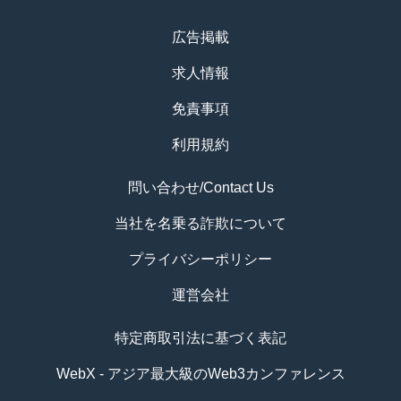
広告掲載
求人情報
免責事項
利用規約
問い合わせ/Contact Us
当社を名乗る詐欺について
プライバシーポリシー
運営会社
特定商取引法に基づく表記
WebX - アジア最大級のWeb3カンファレンス