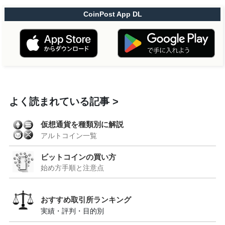
CoinPost App DL
よく読まれている記事
仮想通貨を種類別に解説
アルトコイン一覧
ビットコインの買い方
始め方手順と注意点
おすすめ取引所ランキング
実績・評判・目的別