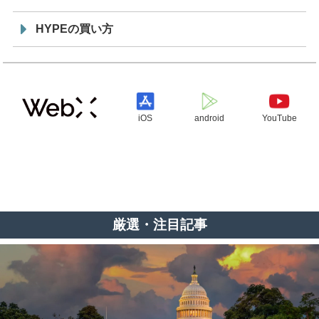
HYPEの買い方
iOS
android
YouTube
厳選・注目記事