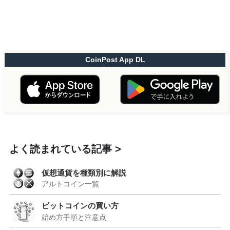
CoinPost App DL
よく読まれている記事
仮想通貨を種類別に解説
アルトコイン一覧
ビットコインの買い方
始め方手順と注意点