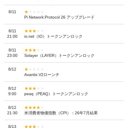
8/11
Pi Network:Protocol 26 アップグレード
8/11
21:00
io.net（IO）トークンアンロック
8/11
23:00
Solayer（LAYER）トークンアンロック
8/12
Avantis V2ローンチ
8/12
9:00
peaq（PEAQ）トークンアンロック
8/12
21:30
米消費者物価指数（CPI）：26年7月結果
8/13