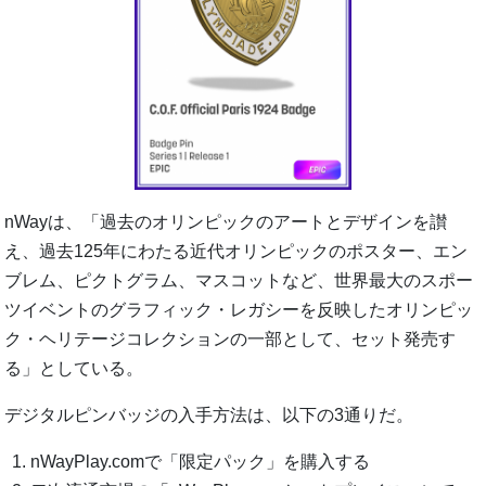
nWayは、「過去のオリンピックのアートとデザインを讃
え、過去125年にわたる近代オリンピックのポスター、エン
ブレム、ピクトグラム、マスコットなど、世界最大のスポー
ツイベントのグラフィック・レガシーを反映したオリンピッ
ク・ヘリテージコレクションの一部として、セット発売す
る」としている。
デジタルピンバッジの入手方法は、以下の3通りだ。
nWayPlay.comで「限定パック」を購入する