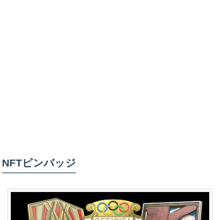
NFTピンバッジ