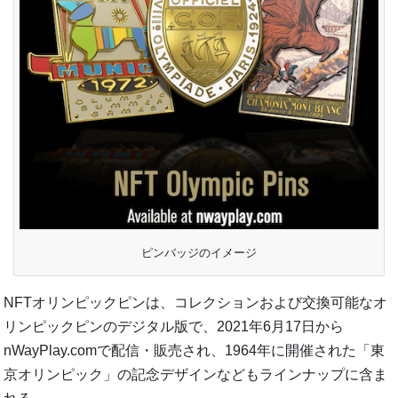
ピンバッジのイメージ
NFTオリンピックピンは、コレクションおよび交換可能なオ
リンピックピンのデジタル版で、2021年6月17日から
nWayPlay.comで配信・販売され、1964年に開催された「東
京オリンピック」の記念デザインなどもラインナップに含ま