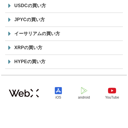
USDCの買い方
JPYCの買い方
イーサリアムの買い方
XRPの買い方
HYPEの買い方
iOS
android
YouTube