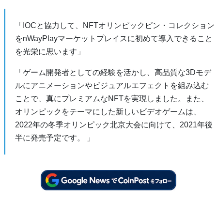
「IOCと協力して、NFTオリンピックピン・コレクション
をnWayPlayマーケットプレイスに初めて導入できること
を光栄に思います」
「ゲーム開発者としての経験を活かし、高品質な3Dモデ
ルにアニメーションやビジュアルエフェクトを組み込む
ことで、真にプレミアムなNFTを実現しました。また、
オリンピックをテーマにした新しいビデオゲームは、
2022年の冬季オリンピック北京大会に向けて、2021年後
半に発売予定です。 」