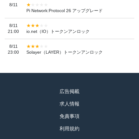
8/11
Pi Network:Protocol 26 アップグレード
8/11
21:00
io.net（IO）トークンアンロック
8/11
23:00
Solayer（LAYER）トークンアンロック
広告掲載
求人情報
免責事項
利用規約