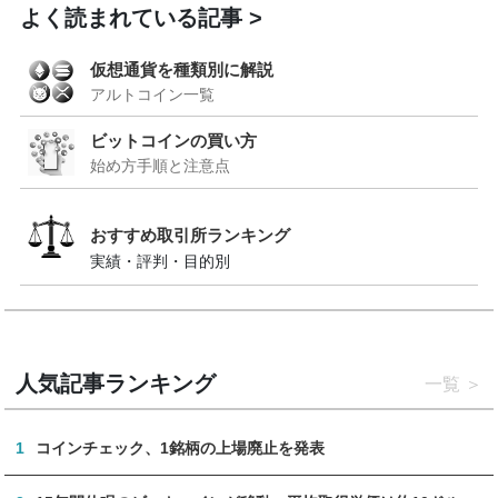
よく読まれている記事
仮想通貨を種類別に解説
アルトコイン一覧
ビットコインの買い方
始め方手順と注意点
おすすめ取引所ランキング
実績・評判・目的別
人気記事ランキング
一覧
1
コインチェック、1銘柄の上場廃止を発表