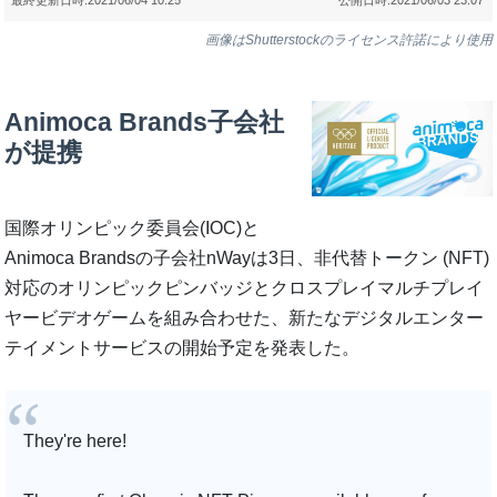
画像はShutterstockのライセンス許諾により使用
Animoca Brands子会社
が提携
国際オリンピック委員会(IOC)と
Animoca Brandsの子会社nWayは3日、非代替トークン (NFT)
対応のオリンピックピンバッジとクロスプレイマルチプレイ
ヤービデオゲームを組み合わせた、新たなデジタルエンター
テイメントサービスの開始予定を発表した。
They're here!