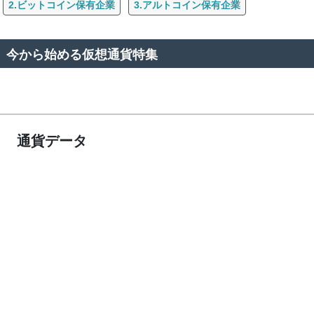
2.ビットコイン保有企業
3.アルトコイン保有企業
今から始める仮想通貨特集
通貨データ