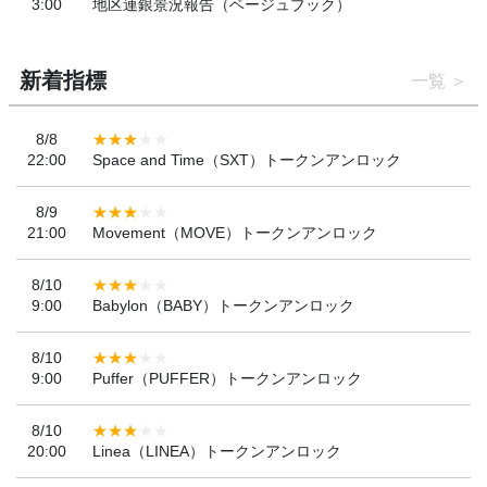
3:00
地区連銀景況報告（ベージュブック）
新着指標
一覧
8/8
22:00
Space and Time（SXT）トークンアンロック
8/9
21:00
Movement（MOVE）トークンアンロック
8/10
9:00
Babylon（BABY）トークンアンロック
8/10
9:00
Puffer（PUFFER）トークンアンロック
8/10
20:00
Linea（LINEA）トークンアンロック