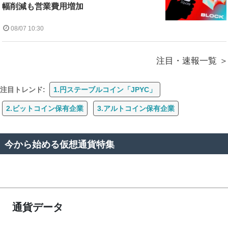
幅削減も営業費用増加
08/07 10:30
注目・速報一覧
注目トレンド:
1.円ステーブルコイン「JPYC」
2.ビットコイン保有企業
3.アルトコイン保有企業
今から始める仮想通貨特集
通貨データ