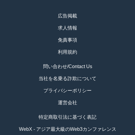
広告掲載
求人情報
免責事項
利用規約
問い合わせ/Contact Us
当社を名乗る詐欺について
プライバシーポリシー
運営会社
特定商取引法に基づく表記
WebX - アジア最大級のWeb3カンファレンス