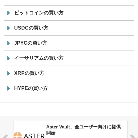
ビットコインの買い方
USDCの買い方
JPYCの買い方
イーサリアムの買い方
XRPの買い方
HYPEの買い方
ロ
Aster Vault、全ユーザー向けに提供
開始