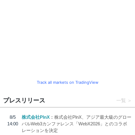
Track all markets on TradingView
プレスリリース
一覧
8/5
株式会社PlnX
株式会社PlnX、アジア最大級のグロー
14:00
バルWeb3カンファレンス「WebX2026」とのコラボ
レーションを決定