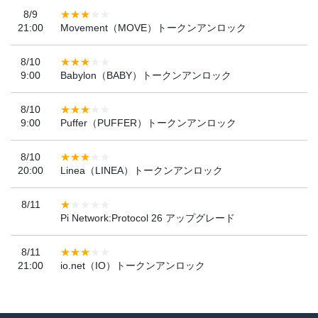
8/9
21:00
Movement（MOVE）トークンアンロック
8/10
9:00
Babylon（BABY）トークンアンロック
8/10
9:00
Puffer（PUFFER）トークンアンロック
8/10
20:00
Linea（LINEA）トークンアンロック
8/11
Pi Network:Protocol 26 アップグレード
8/11
21:00
io.net（IO）トークンアンロック