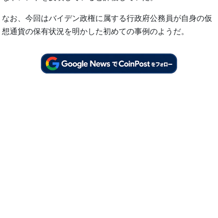
なお、今回はバイデン政権に属する行政府公務員が自身の仮
想通貨の保有状況を明かした初めての事例のようだ。