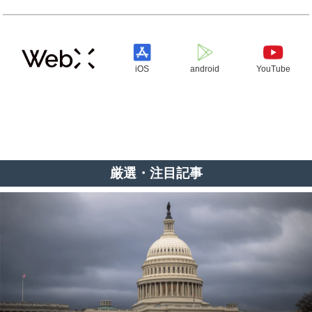
iOS
android
YouTube
厳選・注目記事