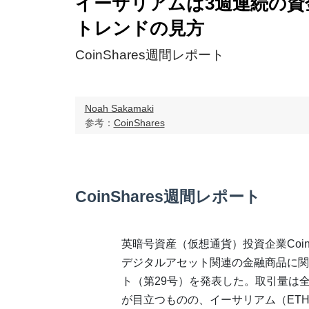
イーサリアムは3週連続の資
トレンドの見方
CoinShares週間レポート
Noah Sakamaki
参考：
CoinShares
CoinShares週間レポート
英暗号資産（仮想通貨）投資企業CoinS
デジタルアセット関連の金融商品に関
ト（第29号）を発表した。取引量は
が目立つものの、イーサリアム（ET