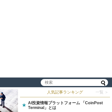
人気記事ランキング
一覧 ＞
AI投資情報プラットフォーム 「CoinPost
★
Terminal」とは