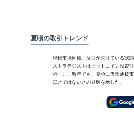
夏頃の取引トレンド
現物市場同様、活力が欠けている状態が続く一方で
ストラテジストはビットコイン投資商
析。ここ数年でも、夏頃に仮想通貨市
ほどではないとの見解を示した。