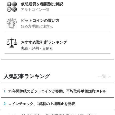
仮想通貨を種類別に解説
アルトコイン一覧
ビットコインの買い方
始め方手順と注意点
おすすめ取引所ランキング
実績・評判・目的別
人気記事ランキング
一覧
1
15年間休眠のビットコインが移動、平均取得単価は約10ドル
2
コインチェック、1銘柄の上場廃止を発表