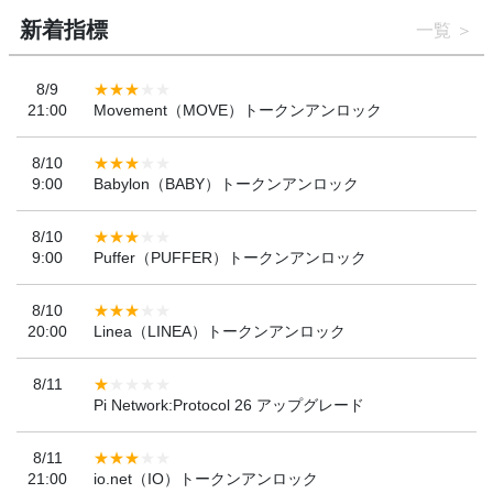
新着指標
一覧
8/9
21:00
Movement（MOVE）トークンアンロック
8/10
9:00
Babylon（BABY）トークンアンロック
8/10
9:00
Puffer（PUFFER）トークンアンロック
8/10
20:00
Linea（LINEA）トークンアンロック
8/11
Pi Network:Protocol 26 アップグレード
8/11
21:00
io.net（IO）トークンアンロック