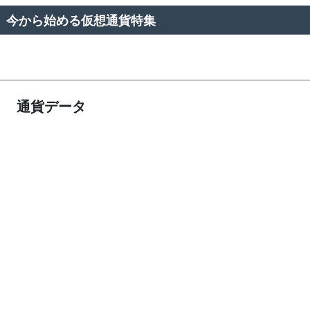
今から始める仮想通貨特集
通貨データ