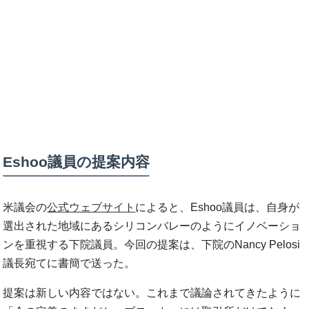
Eshoo議員の提案内容
米議会の
公式ウェブサイト
によると、Eshoo議員は、自身が
選出された地域にあるシリコンバレーのようにイノベーショ
ンを重視する下院議員。今回の提案は、下院のNancy Pelosi
議長宛てに書簡で送った。
提案は新しい内容ではない。これまで議論されてきたように