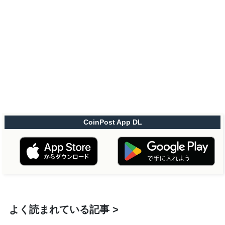
CoinPost App DL
よく読まれている記事