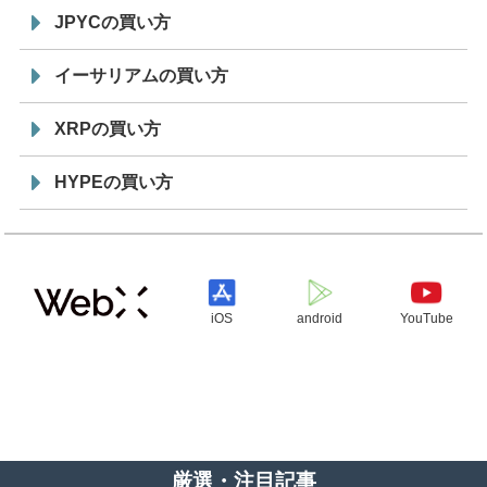
JPYCの買い方
イーサリアムの買い方
XRPの買い方
HYPEの買い方
iOS
android
YouTube
厳選・注目記事