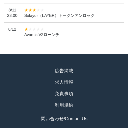
8/11
23:00
Solayer（LAYER）トークンアンロック
8/12
Avantis V2ローンチ
広告掲載
求人情報
免責事項
利用規約
問い合わせ/Contact Us