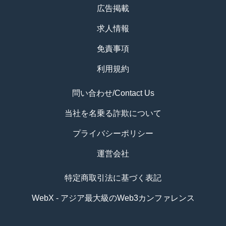
広告掲載
求人情報
免責事項
利用規約
問い合わせ/Contact Us
当社を名乗る詐欺について
プライバシーポリシー
運営会社
特定商取引法に基づく表記
WebX - アジア最大級のWeb3カンファレンス