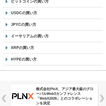
ビットコインの買い方
USDCの買い方
JPYCの買い方
イーサリアムの買い方
XRPの買い方
HYPEの買い方
株式会社PlnX、アジア最大級のグロ
ーバルWeb3カンファレンス
「WebX2026」とのコラボレーショ
ンを決定