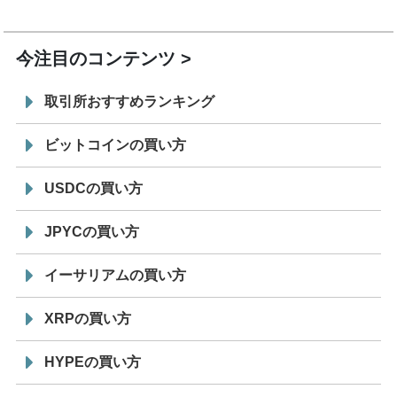
19:30
コイン「JPYSC」徹底解説セミナーを開催
今注目のコンテンツ
取引所おすすめランキング
ビットコインの買い方
USDCの買い方
JPYCの買い方
イーサリアムの買い方
XRPの買い方
HYPEの買い方