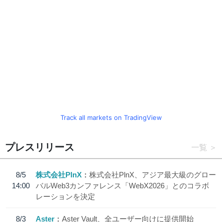
Track all markets on TradingView
プレスリリース
一覧
8/5
株式会社PlnX
株式会社PlnX、アジア最大級のグロー
14:00
バルWeb3カンファレンス「WebX2026」とのコラボ
レーションを決定
8/3
Aster
Aster Vault、全ユーザー向けに提供開始