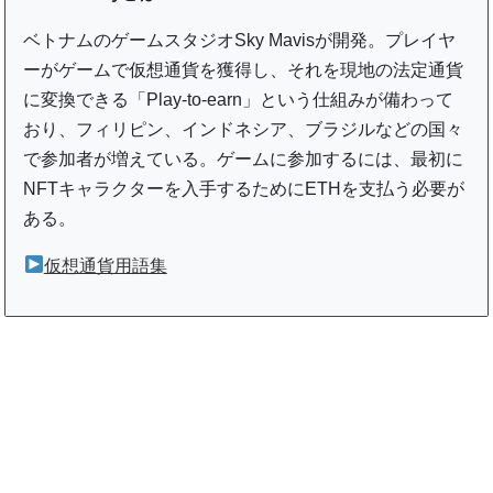
ベトナムのゲームスタジオSky Mavisが開発。プレイヤ
ーがゲームで仮想通貨を獲得し、それを現地の法定通貨
に変換できる「Play-to-earn」という仕組みが備わって
おり、フィリピン、インドネシア、ブラジルなどの国々
で参加者が増えている。ゲームに参加するには、最初に
NFTキャラクターを入手するためにETHを支払う必要が
ある。
仮想通貨用語集