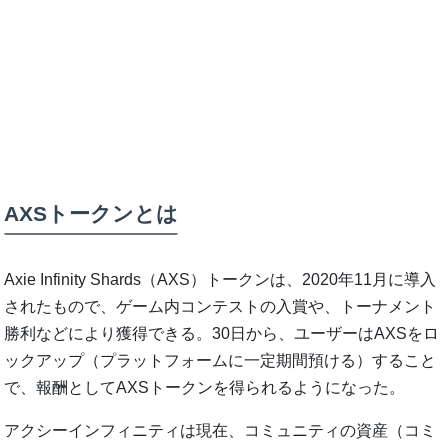
AXSトークンとは
Axie Infinity Shards（AXS）トークンは、2020年11月に導入
されたもので、ゲーム内コンテストの入賞や、トーナメント
勝利などにより獲得できる。30日から、ユーザーはAXSをロ
ックアップ（プラットフォームに一定期間預ける）すること
で、報酬としてAXSトークンを得られるようになった。
アクシーインフィニティは現在、コミュニティの資産（コミ