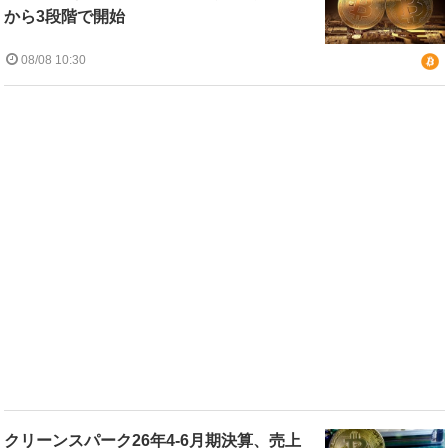
から3段階で開始
08/08 10:30
クリーンスパーク26年4-6月期決算、売上