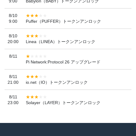
9:00
Babylon（BABY）トークンアンロック
8/10
9:00
Puffer（PUFFER）トークンアンロック
8/10
20:00
Linea（LINEA）トークンアンロック
8/11
Pi Network:Protocol 26 アップグレード
8/11
21:00
io.net（IO）トークンアンロック
8/11
23:00
Solayer（LAYER）トークンアンロック