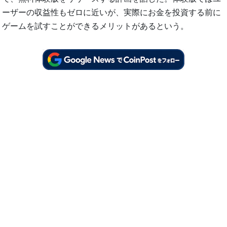
ーザーの収益性もゼロに近いが、実際にお金を投資する前に
ゲームを試すことができるメリットがあるという。