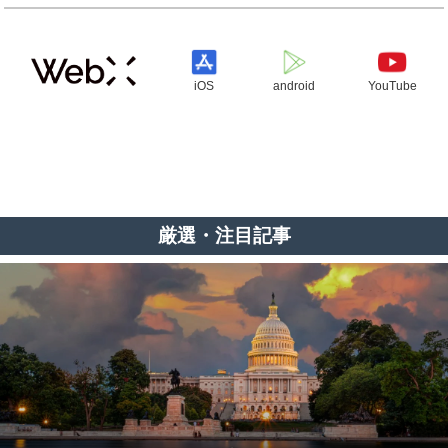
iOS
android
YouTube
厳選・注目記事