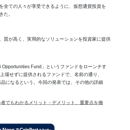
を全ての人々が享受できるように、仮想通貨投資を
きた。
、質が高く、実用的なソリューションを投資家に提供
 Opportunities Fund」というファンドをローンチす
上場せずに提供されるファンドで、名前の通り、
融商品になるという。今回の発表では、その他の詳細
初心者でもわかるメリット・デメリット、重要点を徹