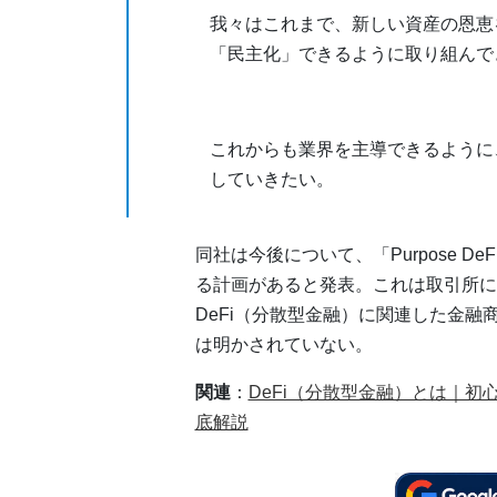
我々はこれまで、新しい資産の恩恵
「民主化」できるように取り組んで
これからも業界を主導できるように
していきたい。
同社は今後について、「Purpose DeFi
る計画があると発表。これは取引所に
DeFi（分散型金融）に関連した金
は明かされていない。
関連
：
DeFi（分散型金融）とは｜
底解説