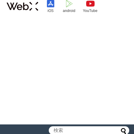
iOS
android
YouTube