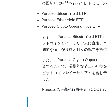
今回新たに申請を行ったETFは以下の
Purpose Bitcoin Yield ETF
Purpose Ether Yield ETF
Purpose Crypto Opportunities ETF
まず、「Purpose Bitcoin Yield E
ットコインとイーサリアムに直接、ま
期的な値上がり益と月々の配当を提供
また、「Purpose Crypto Oppor
資することで、長期的な値上がり益を
ビットコインやイーサリアムを含むデ
した。
Purposeの最高執行責任者（CO