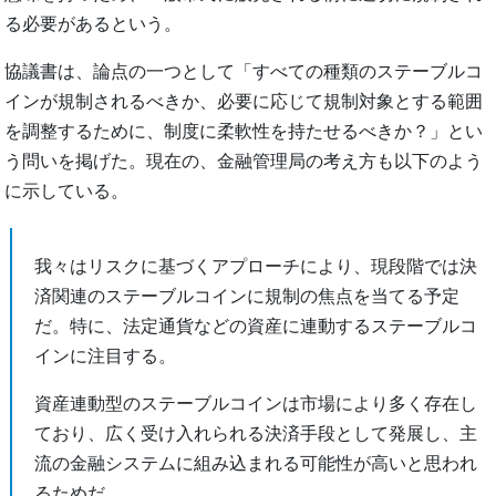
る必要があるという。
協議書は、論点の一つとして「すべての種類のステーブルコ
インが規制されるべきか、必要に応じて規制対象とする範囲
を調整するために、制度に柔軟性を持たせるべきか？」とい
う問いを掲げた。現在の、金融管理局の考え方も以下のよう
に示している。
我々はリスクに基づくアプローチにより、現段階では決
済関連のステーブルコインに規制の焦点を当てる予定
だ。特に、法定通貨などの資産に連動するステーブルコ
インに注目する。
資産連動型のステーブルコインは市場により多く存在し
ており、広く受け入れられる決済手段として発展し、主
流の金融システムに組み込まれる可能性が高いと思われ
るためだ。