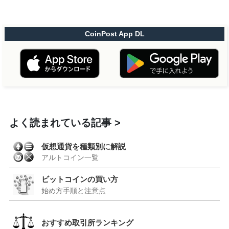
CoinPost App DL
よく読まれている記事
仮想通貨を種類別に解説
アルトコイン一覧
ビットコインの買い方
始め方手順と注意点
おすすめ取引所ランキング