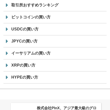
取引所おすすめランキング
ビットコインの買い方
USDCの買い方
JPYCの買い方
イーサリアムの買い方
XRPの買い方
HYPEの買い方
株式会社PlnX、アジア最大級のグロ