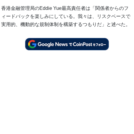
香港金融管理局のEddie Yue最高責任者は「関係者からのフ
ィードバックを楽しみにしている。我々は、リスクベースで
実用的、機動的な規制体制を構築するつもりだ」と述べた。