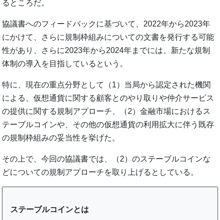
るところだ。
協議書へのフィードバックに基づいて、2022年から2023年
にかけて、さらに規制枠組みについての文書を発行する可能
性があり、さらに2023年から2024年までには、新たな規制
体制の導入を目指しているという。
特に、現在の重点分野として（1）当局から認定された機関
による、仮想通貨に関する顧客とのやり取りや仲介サービス
の提供に関する規制アプローチ、（2）金融市場におけるス
テーブルコインや、その他の仮想通貨の利用拡大に伴う既存
の規制枠組みの妥当性を挙げた。
その上で、今回の協議書では、（2）のステーブルコインな
どについての規制アプローチを取り上げるとしている。
ステーブルコインとは