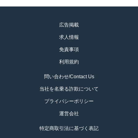
広告掲載
求人情報
免責事項
利用規約
問い合わせ/Contact Us
当社を名乗る詐欺について
プライバシーポリシー
運営会社
特定商取引法に基づく表記