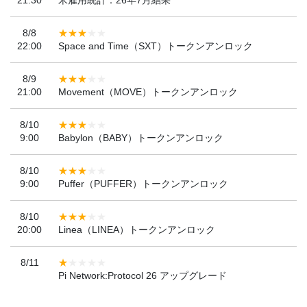
8/8
22:00
Space and Time（SXT）トークンアンロック
8/9
21:00
Movement（MOVE）トークンアンロック
8/10
9:00
Babylon（BABY）トークンアンロック
8/10
9:00
Puffer（PUFFER）トークンアンロック
8/10
20:00
Linea（LINEA）トークンアンロック
8/11
Pi Network:Protocol 26 アップグレード