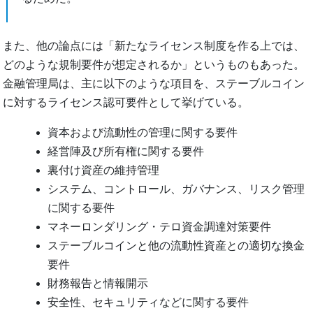
また、他の論点には「新たなライセンス制度を作る上では、
どのような規制要件が想定されるか」というものもあった。
金融管理局は、主に以下のような項目を、ステーブルコイン
に対するライセンス認可要件として挙げている。
資本および流動性の管理に関する要件
経営陣及び所有権に関する要件
裏付け資産の維持管理
システム、コントロール、ガバナンス、リスク管理
に関する要件
マネーロンダリング・テロ資金調達対策要件
ステーブルコインと他の流動性資産との適切な換金
要件
財務報告と情報開示
安全性、セキュリティなどに関する要件