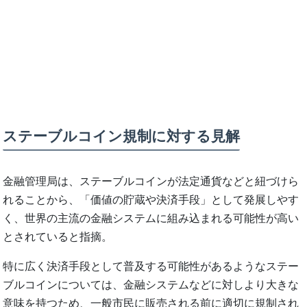
ステーブルコイン規制に対する見解
金融管理局は、ステーブルコインが法定通貨などと紐づけら
れることから、「価値の貯蔵や決済手段」として発展しやす
く、世界の主流の金融システムに組み込まれる可能性が高い
とされていると指摘。
特に広く決済手段として普及する可能性があるようなステー
ブルコインについては、金融システムなどに対しより大きな
意味を持つため、一般市民に販売される前に適切に規制され