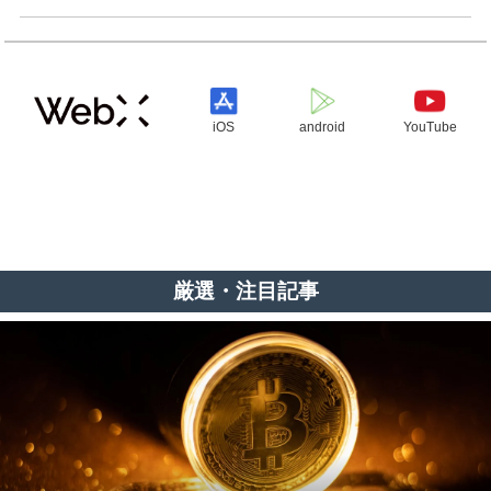
iOS
android
YouTube
厳選・注目記事