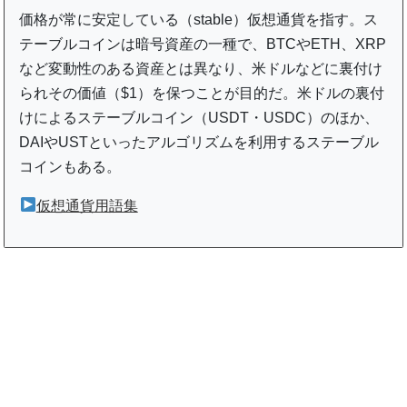
価格が常に安定している（stable）仮想通貨を指す。ス
テーブルコインは暗号資産の一種で、BTCやETH、XRP
など変動性のある資産とは異なり、米ドルなどに裏付け
られその価値（$1）を保つことが目的だ。米ドルの裏付
けによるステーブルコイン（USDT・USDC）のほか、
DAIやUSTといったアルゴリズムを利用するステーブル
コインもある。
仮想通貨用語集