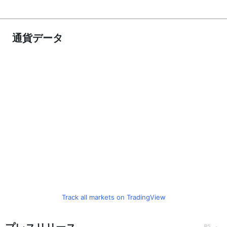
通貨データ
Track all markets on TradingView