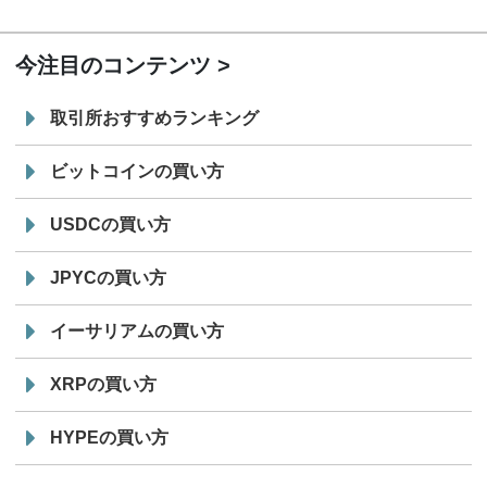
19:30
コイン「JPYSC」徹底解説セミナーを開催
今注目のコンテンツ
取引所おすすめランキング
ビットコインの買い方
USDCの買い方
JPYCの買い方
イーサリアムの買い方
XRPの買い方
HYPEの買い方