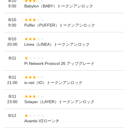
8/10
9:00
Babylon（BABY）トークンアンロック
8/10
9:00
Puffer（PUFFER）トークンアンロック
8/10
20:00
Linea（LINEA）トークンアンロック
8/11
Pi Network:Protocol 26 アップグレード
8/11
21:00
io.net（IO）トークンアンロック
8/11
23:00
Solayer（LAYER）トークンアンロック
8/12
Avantis V2ローンチ