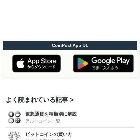
CoinPost App DL
よく読まれている記事
仮想通貨を種類別に解説
アルトコイン一覧
ビットコインの買い方