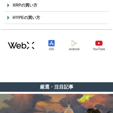
XRPの買い方
HYPEの買い方
iOS
android
YouTube
厳選・注目記事