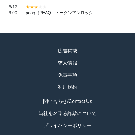
8/12
9:00
peaq（PEAQ）トークンアンロック
広告掲載
求人情報
免責事項
利用規約
問い合わせ/Contact Us
当社を名乗る詐欺について
プライバシーポリシー