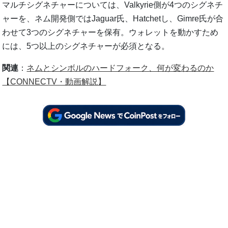
マルチシグネチャーについては、Valkyrie側が4つのシグネチ
ャーを、ネム開発側ではJaguar氏、Hatchetし、Gimre氏が合
わせて3つのシグネチャーを保有。ウォレットを動かすため
には、5つ以上のシグネチャーが必須となる。
関連
：
ネムとシンボルのハードフォーク、何が変わるのか
【CONNECTV・動画解説】