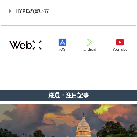
HYPEの買い方
iOS
android
YouTube
厳選・注目記事