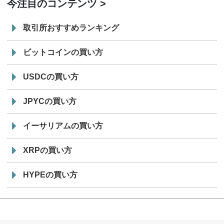
今注目のコンテンツ
取引所おすすめランキング
ビットコインの買い方
USDCの買い方
JPYCの買い方
イーサリアムの買い方
XRPの買い方
HYPEの買い方