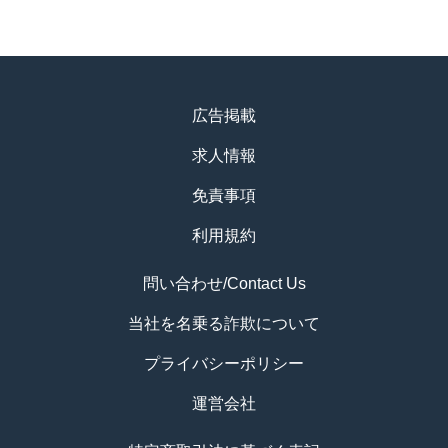
広告掲載
求人情報
免責事項
利用規約
問い合わせ/Contact Us
当社を名乗る詐欺について
プライバシーポリシー
運営会社