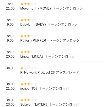
8/9
21:00
Movement（MOVE）トークンアンロック
8/10
9:00
Babylon（BABY）トークンアンロック
8/10
9:00
Puffer（PUFFER）トークンアンロック
8/10
20:00
Linea（LINEA）トークンアンロック
8/11
Pi Network:Protocol 26 アップグレード
8/11
21:00
io.net（IO）トークンアンロック
8/11
23:00
Solayer（LAYER）トークンアンロック