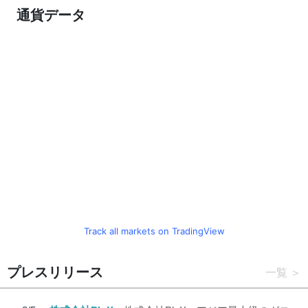
通貨データ
Track all markets on TradingView
プレスリリース
一覧