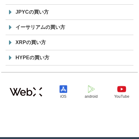
JPYCの買い方
イーサリアムの買い方
XRPの買い方
HYPEの買い方
iOS
android
YouTube