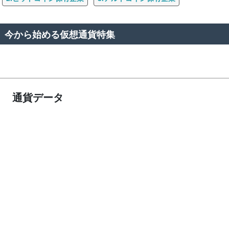
今から始める仮想通貨特集
通貨データ