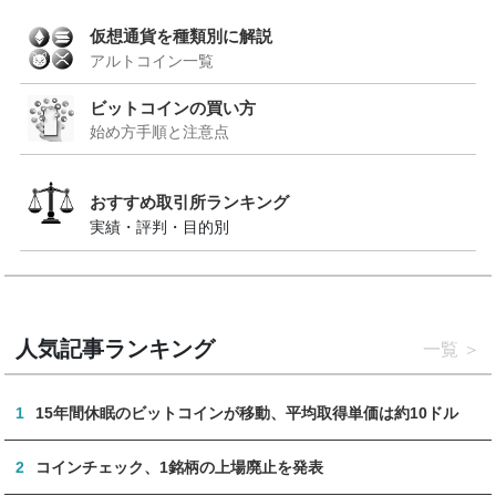
仮想通貨を種類別に解説
アルトコイン一覧
ビットコインの買い方
始め方手順と注意点
おすすめ取引所ランキング
実績・評判・目的別
人気記事ランキング
一覧
1
15年間休眠のビットコインが移動、平均取得単価は約10ドル
2
コインチェック、1銘柄の上場廃止を発表