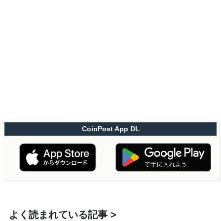
CoinPost App DL
よく読まれている記事