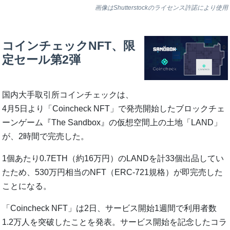
画像はShutterstockのライセンス許諾により使用
コインチェックNFT、限
定セール第2弾
国内大手取引所コインチェックは、
4月5日より「Coincheck NFT」で発売開始したブロックチェ
ーンゲーム『The Sandbox』の仮想空間上の土地「LAND」
が、2時間で完売した。
1個あたり0.7ETH（約16万円）のLANDを計33個出品してい
たため、530万円相当のNFT（ERC-721規格）が即完売した
ことになる。
「Coincheck NFT」は2日、サービス開始1週間で利用者数
1.2万人を突破したことを発表。サービス開始を記念したコラ