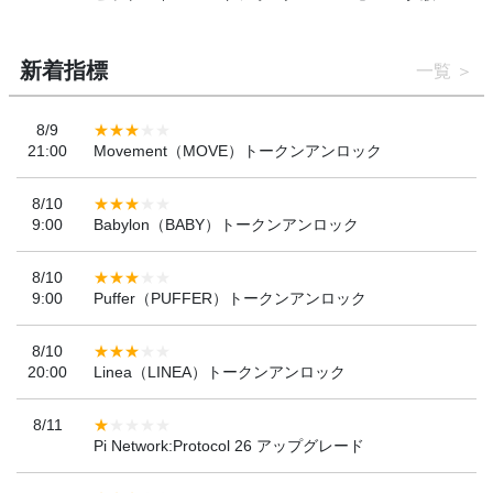
新着指標
一覧
8/9
21:00
Movement（MOVE）トークンアンロック
8/10
9:00
Babylon（BABY）トークンアンロック
8/10
9:00
Puffer（PUFFER）トークンアンロック
8/10
20:00
Linea（LINEA）トークンアンロック
8/11
Pi Network:Protocol 26 アップグレード