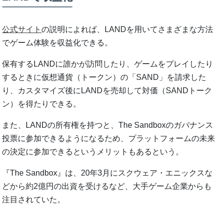
公式サイト
の説明によれば、LANDを用いてさまざまな方法
でゲーム体験を収益化できる。
保有するLANDに誰かが訪問したり、ゲームをプレイしたり
するときに仮想通貨（トークン）の「SAND」を請求した
り、カスタマイズ後にLANDを売却して対価（SANDトーク
ン）を得たりできる。
また、LANDの所有権を持つと、The Sandboxのガバナンス
投票に参加できるようになるため、プラットフォームの未来
の決定に参加できるというメリットもあるという。
『The Sandbox』は、20年3月にスクウェア・エニックスな
どから約2億円の出資を受けるなど、大手ゲーム企業からも
注目されていた。