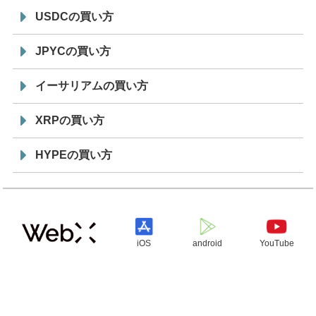
USDCの買い方
JPYCの買い方
イーサリアムの買い方
XRPの買い方
HYPEの買い方
iOS
android
YouTube