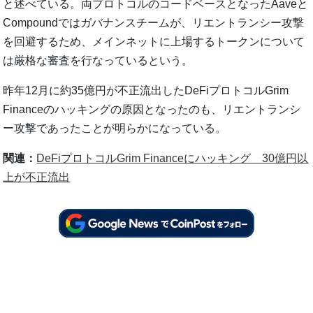
と述べている。両プロトコルのコードベースとなったAaveと
Compoundではガバナンスチームが、リエントランシー攻撃
を回避するため、メインネットに上場するトークンについて
は厳格な審査を行なっているという。
昨年12月に約35億円が不正流出したDeFiプロトコルGrim
Financeのハッキングの原因となったのも、リエントランシ
ー攻撃であったことが明らかになっている。
関連：
DeFiプロトコルGrim Financeにハッキング 30億円以
上が不正流出