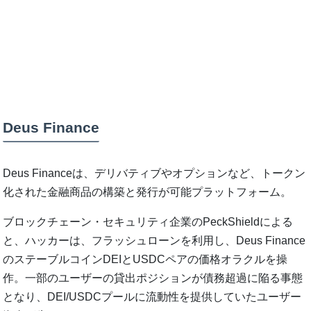
Deus Finance
Deus Financeは、デリバティブやオプションなど、トークン
化された金融商品の構築と発行が可能プラットフォーム。
ブロックチェーン・セキュリティ企業のPeckShieldによる
と、ハッカーは、フラッシュローンを利用し、Deus Finance
のステーブルコインDEIとUSDCペアの価格オラクルを操
作。一部のユーザーの貸出ポジションが債務超過に陥る事態
となり、DEI/USDCプールに流動性を提供していたユーザー