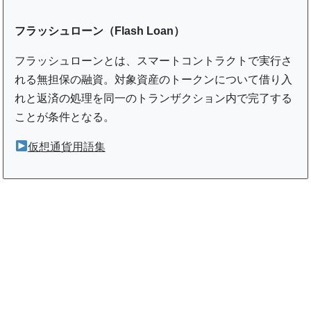
フラッシュローン（Flash Loan）
フラッシュローンとは、スマートコントラクトで実行さ
れる無担保の融資。対象資産のトークンについて借り入
れと返済の処理を同一のトランザクション内で完了する
ことが条件となる。
仮想通貨用語集