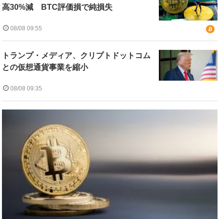
高30%減 BTC評価損で純損失
08/08 09:55
トランプ・メディア、クリプトドットコム
との仮想通貨事業を縮小
08/08 09:35