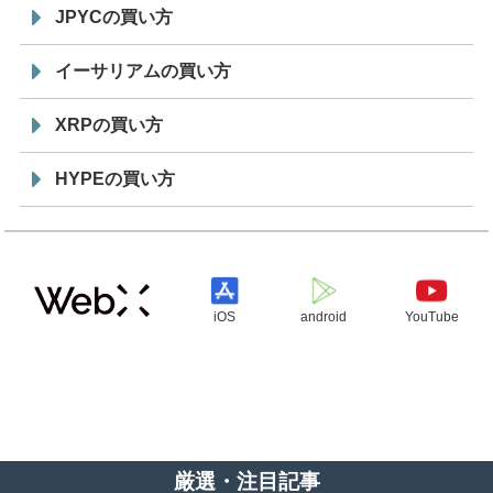
JPYCの買い方
イーサリアムの買い方
XRPの買い方
HYPEの買い方
iOS
android
YouTube
厳選・注目記事