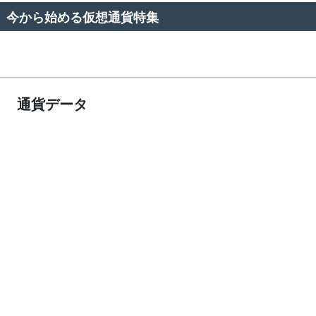
今から始める仮想通貨特集
通貨データ