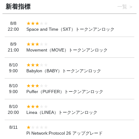
新着指標
一覧
8/8
22:00
Space and Time（SXT）トークンアンロック
8/9
21:00
Movement（MOVE）トークンアンロック
8/10
9:00
Babylon（BABY）トークンアンロック
8/10
9:00
Puffer（PUFFER）トークンアンロック
8/10
20:00
Linea（LINEA）トークンアンロック
8/11
Pi Network:Protocol 26 アップグレード