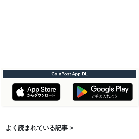
CoinPost App DL
よく読まれている記事