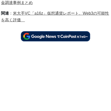
金調達事例まとめ
関連
：
米大手VC「a16z」仮想通貨レポート、Web3の可能性
を高く評価