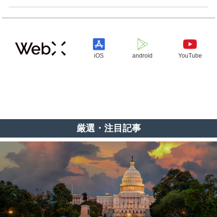
iOS
android
YouTube
厳選・注目記事