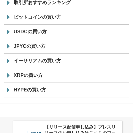
取引所おすすめランキング
ビットコインの買い方
USDCの買い方
JPYCの買い方
イーサリアムの買い方
XRPの買い方
HYPEの買い方
株式会社PlnX、アジア最大級のグロ
ーバルWeb3カンファレンス