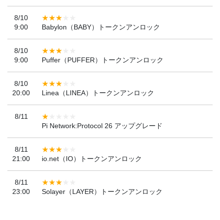
8/10
9:00
Babylon（BABY）トークンアンロック
8/10
9:00
Puffer（PUFFER）トークンアンロック
8/10
20:00
Linea（LINEA）トークンアンロック
8/11
Pi Network:Protocol 26 アップグレード
8/11
21:00
io.net（IO）トークンアンロック
8/11
23:00
Solayer（LAYER）トークンアンロック