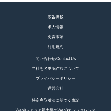
広告掲載
求人情報
免責事項
利用規約
問い合わせ/Contact Us
当社を名乗る詐欺について
プライバシーポリシー
運営会社
特定商取引法に基づく表記
WebX - アジア最大級のWeb3カンファレンス