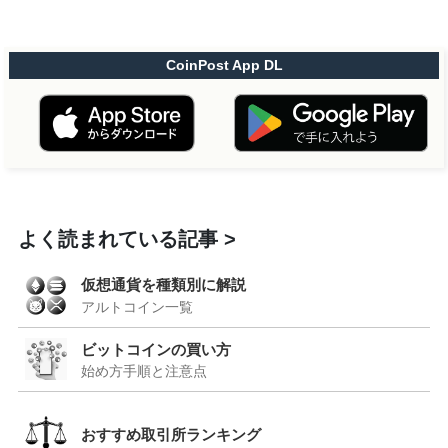
CoinPost App DL
よく読まれている記事
仮想通貨を種類別に解説
アルトコイン一覧
ビットコインの買い方
始め方手順と注意点
おすすめ取引所ランキング