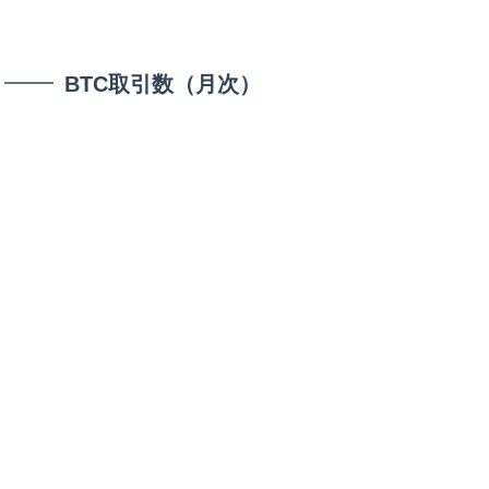
BTC取引数（月次）