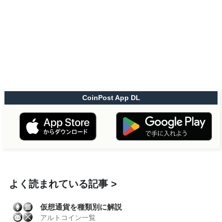
CoinPost App DL
よく読まれている記事
仮想通貨を種類別に解説
アルトコイン一覧