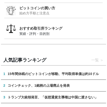
ビットコインの買い方
始め方手順と注意点
おすすめ取引所ランキング
実績・評判・目的別
人気記事ランキング
一覧
1
15年間休眠のビットコインが移動、平均取得単価は約10ドル
2
コインチェック、1銘柄の上場廃止を発表
3
トランプ大統領発言、「仮想通貨主導権は中国に渡さない」