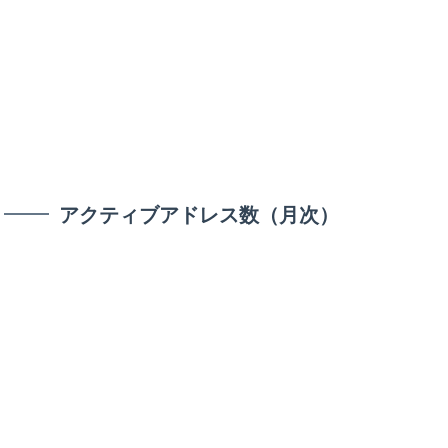
アクティブアドレス数（月次）