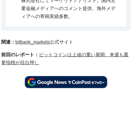
株式会社にてマーケットアナリスト。国内主
要金融メディアへのコメント提供、海外メデ
ィアへの寄稿実績多数。
関連：
bitbank_markets
公式サイト
前回のレポート：
ビットコインは上値の重い展開、来週も重
要指標が目白押し