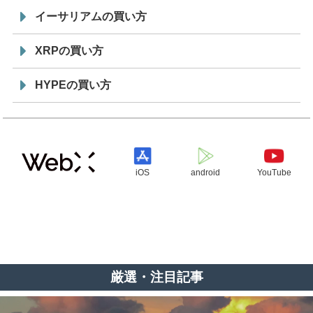
イーサリアムの買い方
XRPの買い方
HYPEの買い方
iOS
android
YouTube
厳選・注目記事