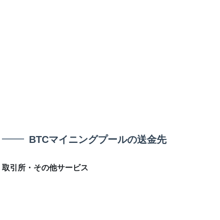
BTCマイニングプールの送金先
取引所・その他サービス