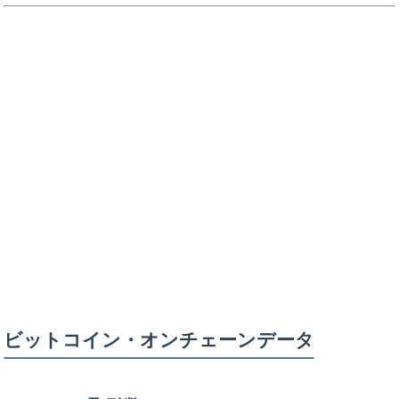
ビットコイン・オンチェーンデータ