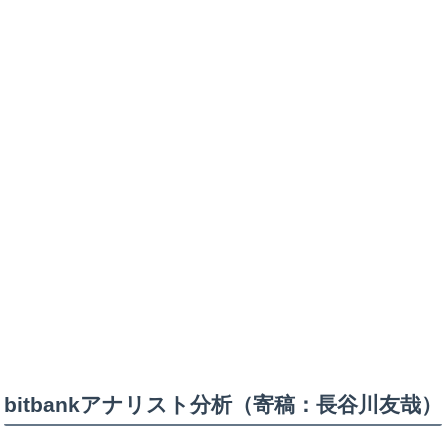
bitbankアナリスト分析（寄稿：長谷川友哉）