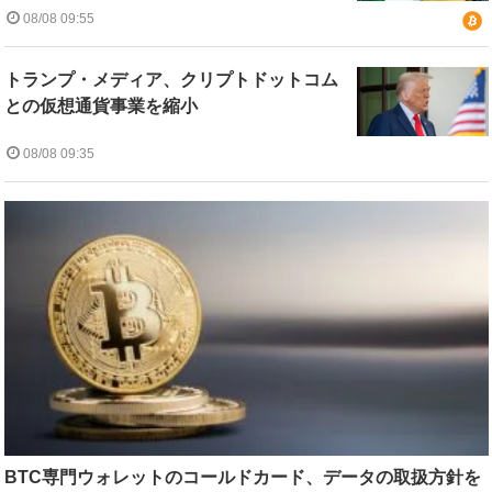
08/08 09:55
トランプ・メディア、クリプトドットコム
との仮想通貨事業を縮小
08/08 09:35
BTC専門ウォレットのコールドカード、データの取扱方針を