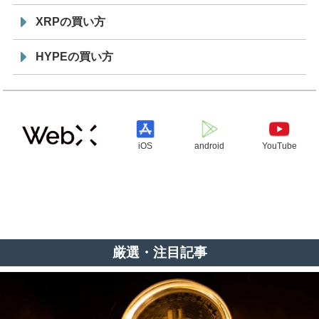
XRPの買い方
HYPEの買い方
iOS
android
YouTube
厳選・注目記事