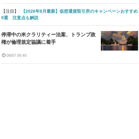
【注目】:
【2026年8月最新】仮想通貨取引所のキャンペーンおすすめ
9選 注意点も解説
停滞中の米クラリティー法案、トランプ政
権が倫理規定協議に着手
08/07 06:40