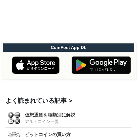
CoinPost App DL
よく読まれている記事
仮想通貨を種類別に解説
アルトコイン一覧
ビットコインの買い方