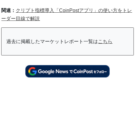
関連：
クリプト指標導入「CoinPostアプリ」の使い方をトレ
ーダー目線で解説
過去に掲載したマーケットレポート一覧は
こちら