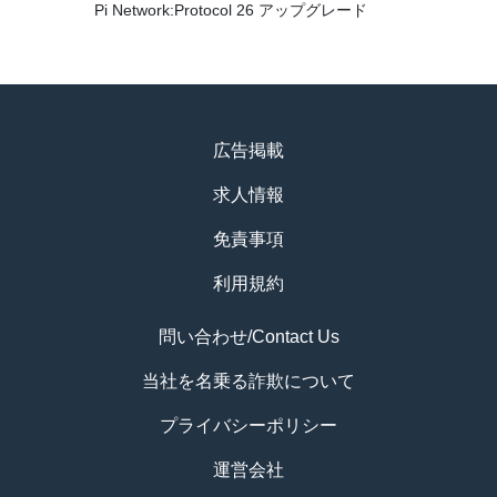
Pi Network:Protocol 26 アップグレード
広告掲載
求人情報
免責事項
利用規約
問い合わせ/Contact Us
当社を名乗る詐欺について
プライバシーポリシー
運営会社