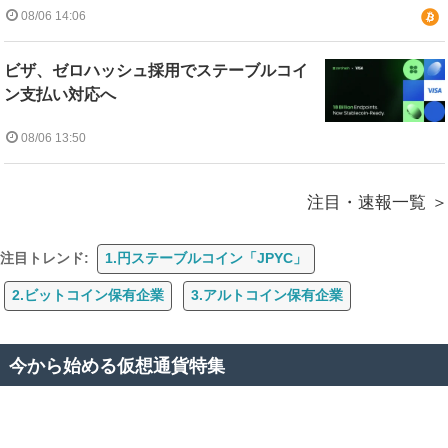
08/06 14:06
ビザ、ゼロハッシュ採用でステーブルコイ
ン支払い対応へ
08/06 13:50
注目・速報一覧
注目トレンド:
1.円ステーブルコイン「JPYC」
2.ビットコイン保有企業
3.アルトコイン保有企業
今から始める仮想通貨特集