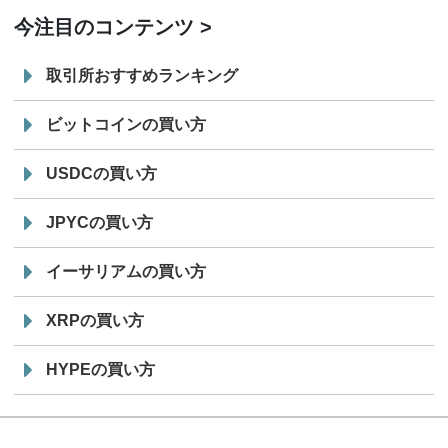
今注目のコンテンツ
取引所おすすめランキング
ビットコインの買い方
USDCの買い方
JPYCの買い方
イーサリアムの買い方
XRPの買い方
HYPEの買い方