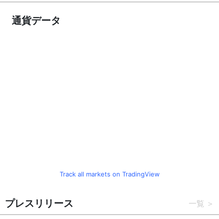
通貨データ
Track all markets on TradingView
プレスリリース
一覧