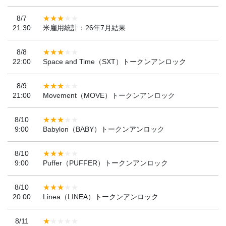
8/7
21:30
米雇用統計：26年7月結果
8/8
22:00
Space and Time（SXT）トークンアンロック
8/9
21:00
Movement（MOVE）トークンアンロック
8/10
9:00
Babylon（BABY）トークンアンロック
8/10
9:00
Puffer（PUFFER）トークンアンロック
8/10
20:00
Linea（LINEA）トークンアンロック
8/11