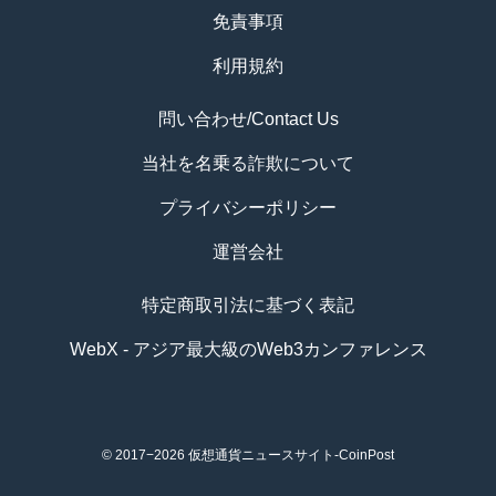
免責事項
利用規約
問い合わせ/Contact Us
当社を名乗る詐欺について
プライバシーポリシー
運営会社
特定商取引法に基づく表記
WebX - アジア最大級のWeb3カンファレンス
© 2017−2026
仮想通貨ニュースサイト-CoinPost