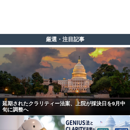
厳選・注目記事
延期されたクラリティー法案、上院が採決日を9月中
旬に調整へ