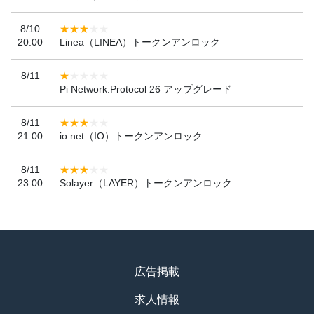
8/10
20:00
Linea（LINEA）トークンアンロック
8/11
Pi Network:Protocol 26 アップグレード
8/11
21:00
io.net（IO）トークンアンロック
8/11
23:00
Solayer（LAYER）トークンアンロック
広告掲載
求人情報