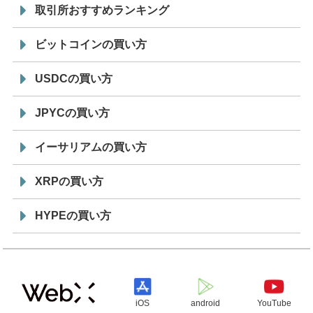
取引所おすすめランキング
ビットコインの買い方
USDCの買い方
JPYCの買い方
イーサリアムの買い方
XRPの買い方
HYPEの買い方
iOS
android
YouTube