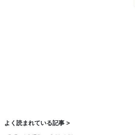
よく読まれている記事