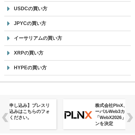
USDCの買い方
JPYCの買い方
イーサリアムの買い方
XRPの買い方
HYPEの買い方
株式会社PlnX、アジア最大級のグロ
ーバルWeb3カンファレンス
「WebX2026」とのコラボレーショ
ンを決定