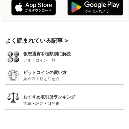
よく読まれている記事
仮想通貨を種類別に解説
アルトコイン一覧
ビットコインの買い方
始め方手順と注意点
おすすめ取引所ランキング
実績・評判・目的別