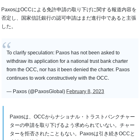
PaxosはOCCによる免許申請の取り下げに関する報道内容を
否定し、国家信託銀行の認可申請はまだ進行中であると主張
した。
To clarify speculation: Paxos has not been asked to
withdraw its application for a national trust bank charter
from the OCC, nor has it been denied the charter. Paxos
continues to work constructively with the OCC.
— Paxos (@PaxosGlobal)
February 8, 2023
Paxosは、OCCからナショナル・トラストバンクチャー
ターの申請を取り下げるよう求められていない。チャー
ターを拒否されたこともない。Paxosは引き続きOCCと