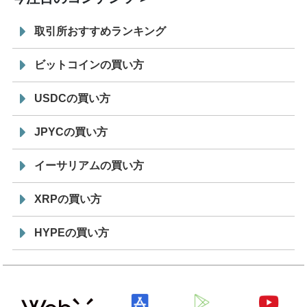
取引所おすすめランキング
ビットコインの買い方
USDCの買い方
JPYCの買い方
イーサリアムの買い方
XRPの買い方
HYPEの買い方