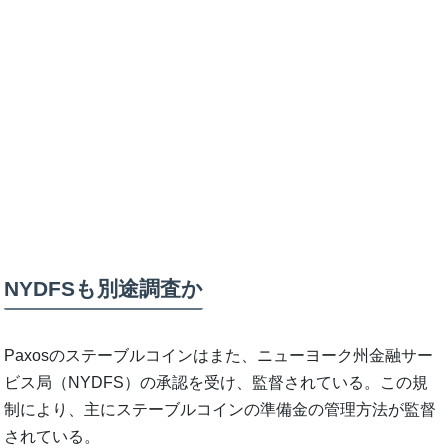
NYDFSも別途調査か
Paxosのステーブルコインはまた、ニューヨーク州金融サー
ビス局（NYDFS）の承認を受け、監督されている。この規
制により、主にステーブルコインの準備金の管理方法が監督
されている。