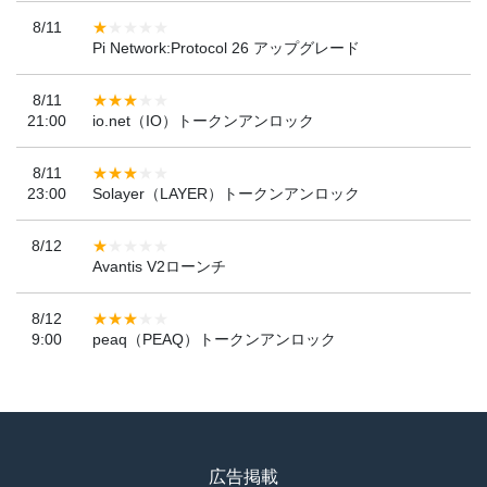
8/11
Pi Network:Protocol 26 アップグレード
8/11
21:00
io.net（IO）トークンアンロック
8/11
23:00
Solayer（LAYER）トークンアンロック
8/12
Avantis V2ローンチ
8/12
9:00
peaq（PEAQ）トークンアンロック
広告掲載