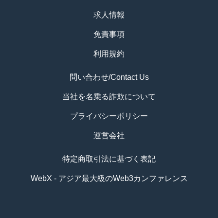
求人情報
免責事項
利用規約
問い合わせ/Contact Us
当社を名乗る詐欺について
プライバシーポリシー
運営会社
特定商取引法に基づく表記
WebX - アジア最大級のWeb3カンファレンス