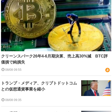
クリーンスパーク26年4-6月期決算、売上高30%減 BTC評
価損で純損失
08/08 09:55
トランプ・メディア、クリプトドットコム
との仮想通貨事業を縮小
08/08 09:35