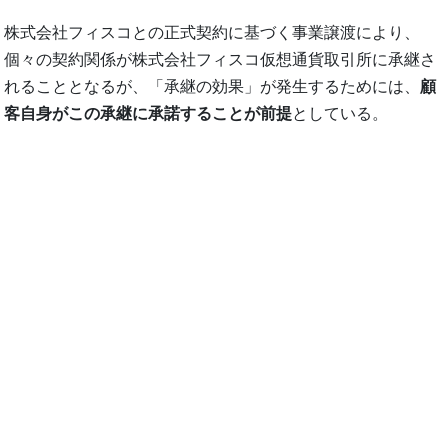
株式会社フィスコとの正式契約に基づく事業譲渡により、
個々の契約関係が株式会社フィスコ仮想通貨取引所に承継さ
れることとなるが、「承継の効果」が発生するためには、
顧
客自身がこの承継に承諾することが前提
としている。