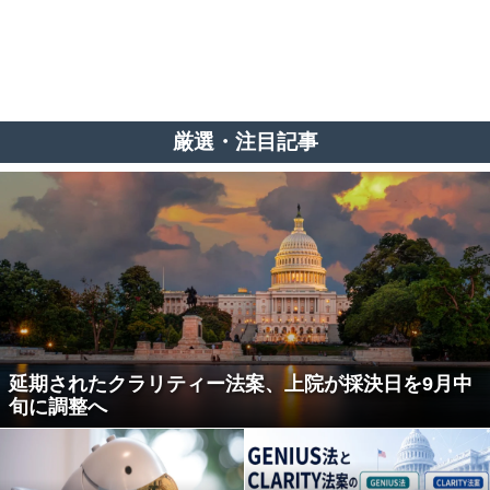
厳選・注目記事
延期されたクラリティー法案、上院が採決日を9月中
旬に調整へ