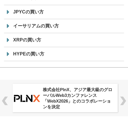
JPYCの買い方
イーサリアムの買い方
XRPの買い方
HYPEの買い方
株式会社PlnX、アジア最大級のグロ
ーバルWeb3カンファレンス
「WebX2026」とのコラボレーショ
ンを決定