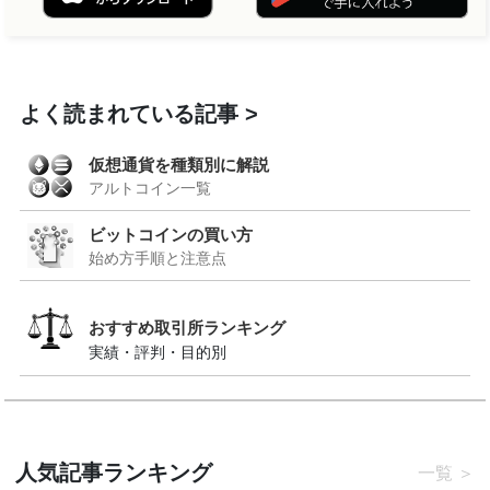
よく読まれている記事
仮想通貨を種類別に解説
アルトコイン一覧
ビットコインの買い方
始め方手順と注意点
おすすめ取引所ランキング
実績・評判・目的別
人気記事ランキング
一覧