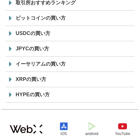
取引所おすすめランキング
ビットコインの買い方
USDCの買い方
JPYCの買い方
イーサリアムの買い方
XRPの買い方
HYPEの買い方
iOS
android
YouTube