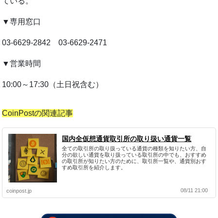
ている。
▼専用窓口
03-6629-2842 03-6629-2471
▼営業時間
10:00～17:30（土日祝含む）
CoinPostの関連記事
国内全仮想通貨取引所の取り扱い通貨一覧
全ての取引所の取り扱っている通貨の種類を知りたい方、自
分の欲しい通貨を取り扱っている取引所の中でも、おすすめ
の取引所が知りたい方のために、取引所一覧や、通貨別おす
すめ取引所を紹介します。
08/11 21:00
coinpost.jp