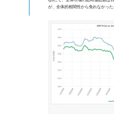
が、全体的相関性から免れなかった