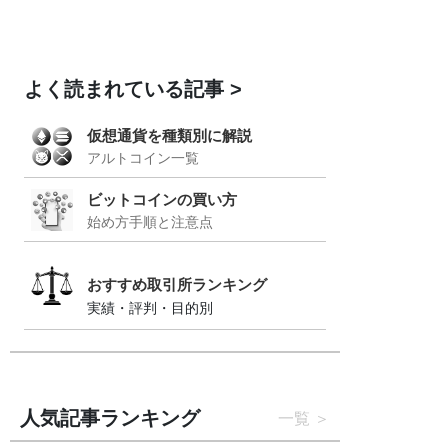
よく読まれている記事
仮想通貨を種類別に解説
アルトコイン一覧
ビットコインの買い方
始め方手順と注意点
おすすめ取引所ランキング
実績・評判・目的別
人気記事ランキング
一覧