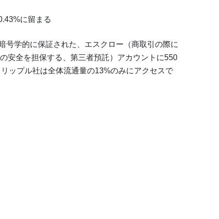
.43%に留まる
は、暗号学的に保証された、エスクロー（商取引の際に
の安全を担保する、第三者預託）アカウントに550
、リップル社は全体流通量の13%のみにアクセスで