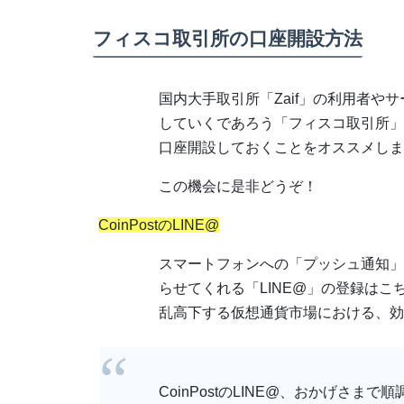
フィスコ取引所の口座開設方法
国内大手取引所「Zaif」の利用者や
していくであろう「フィスコ取引所」
口座開設しておくことをオススメしま
この機会に是非どうぞ！
CoinPostのLINE@
スマートフォンへの「プッシュ通知」
らせてくれる「LINE@」の登録はこ
乱高下する仮想通貨市場における、効
CoinPostのLINE@、おかげさま