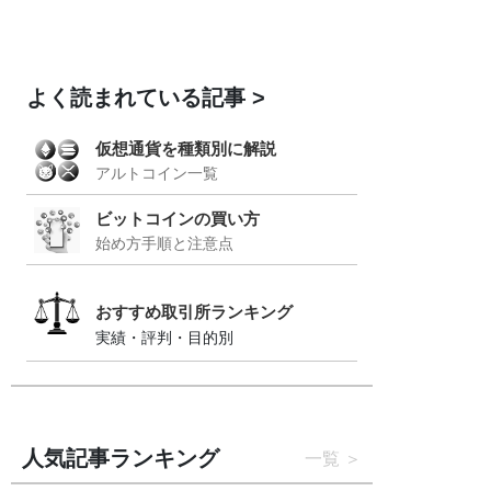
よく読まれている記事
仮想通貨を種類別に解説
アルトコイン一覧
ビットコインの買い方
始め方手順と注意点
おすすめ取引所ランキング
実績・評判・目的別
人気記事ランキング
一覧