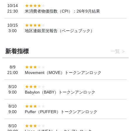
10/14
21:30
米消費者物価指数（CPI）：26年9月結果
10/15
3:00
地区連銀景況報告（ベージュブック）
新着指標
一覧
8/9
21:00
Movement（MOVE）トークンアンロック
8/10
9:00
Babylon（BABY）トークンアンロック
8/10
9:00
Puffer（PUFFER）トークンアンロック
8/10