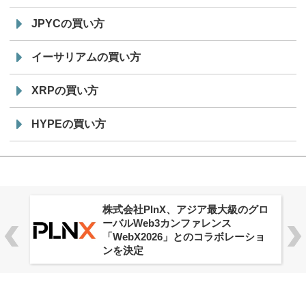
JPYCの買い方
イーサリアムの買い方
XRPの買い方
HYPEの買い方
株式会社PlnX、アジア最大級のグロ
ーバルWeb3カンファレンス
「WebX2026」とのコラボレーショ
ンを決定