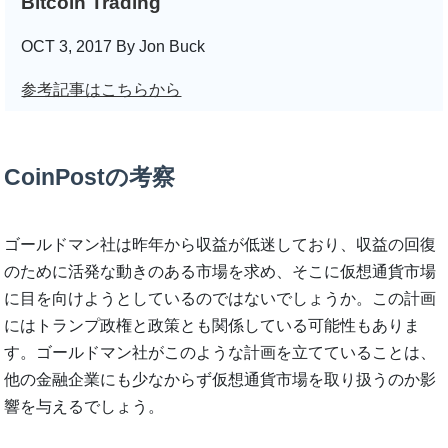
Bitcoin Trading
OCT 3, 2017 By Jon Buck
参考記事はこちらから
CoinPostの考察
ゴールドマン社は昨年から収益が低迷しており、収益の回復
のために活発な動きのある市場を求め、そこに仮想通貨市場
に目を向けようとしているのではないでしょうか。この計画
にはトランプ政権と政策とも関係している可能性もありま
す。ゴールドマン社がこのような計画を立てていることは、
他の金融企業にも少なからず仮想通貨市場を取り扱うのか影
響を与えるでしょう。