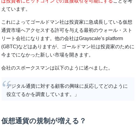
は投資者にビットコインでの直接取引を可能にする
ことを考
えています。
これによってゴールドマン社は投資家に急成長している仮想
通貨市場へアクセスする許可を与える最初のウォール・スト
リート会社になります。他の会社はGrayscale’s platform
(GBTC)などはありますが、ゴールドマン社は投資家のために
今までになかった新しい市場を開きます。
会社のスポークスマンは以下のように述べました。
デジタル通貨に対する顧客の興味に反応してどのように
役立てるかを調査しています。」
仮想通貨の規制が増える？