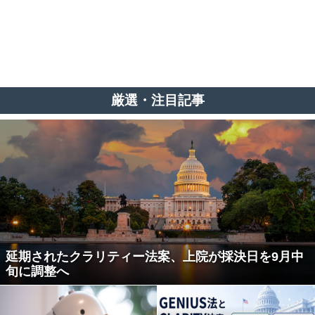
厳選・注目記事
延期されたクラリティー法案、上院が採決日を9月中
旬に調整へ