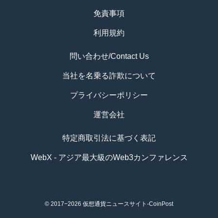
免責事項
利用規約
問い合わせ/Contact Us
当社を名乗る詐欺について
プライバシーポリシー
運営会社
特定商取引法に基づく表記
WebX - アジア最大級のWeb3カンファレンス
© 2017−2026
仮想通貨ニュースサイト-CoinPost