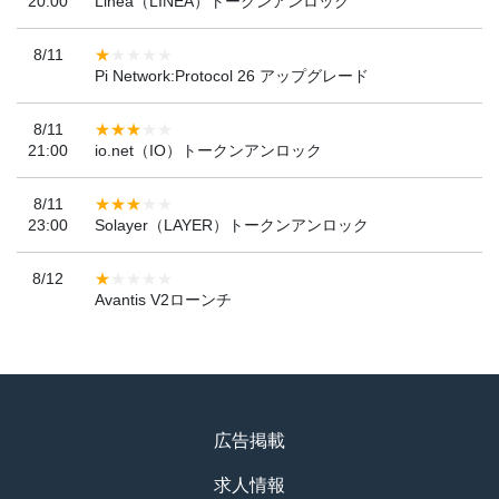
20:00
Linea（LINEA）トークンアンロック
8/11
Pi Network:Protocol 26 アップグレード
8/11
21:00
io.net（IO）トークンアンロック
8/11
23:00
Solayer（LAYER）トークンアンロック
8/12
Avantis V2ローンチ
広告掲載
求人情報