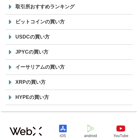
取引所おすすめランキング
ビットコインの買い方
USDCの買い方
JPYCの買い方
イーサリアムの買い方
XRPの買い方
HYPEの買い方
iOS
android
YouTube