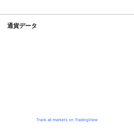
通貨データ
Track all markets on TradingView