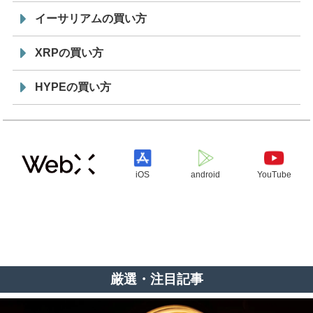
イーサリアムの買い方
XRPの買い方
HYPEの買い方
iOS
android
YouTube
厳選・注目記事