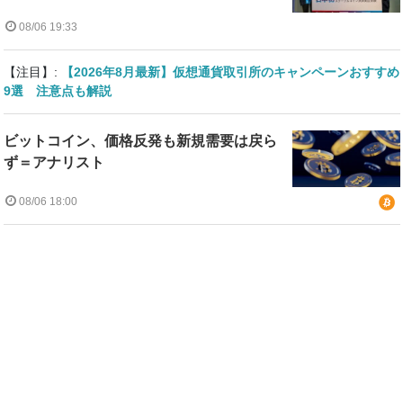
08/06 19:33
【注目】:
【2026年8月最新】仮想通貨取引所のキャンペーンおすすめ
9選 注意点も解説
ビットコイン、価格反発も新規需要は戻ら
ず＝アナリスト
08/06 18:00