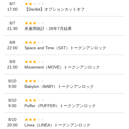
8/7
17:00
【Deribit】オプションカットオフ
8/7
21:30
米雇用統計：26年7月結果
8/8
22:00
Space and Time（SXT）トークンアンロック
8/9
21:00
Movement（MOVE）トークンアンロック
8/10
9:00
Babylon（BABY）トークンアンロック
8/10
9:00
Puffer（PUFFER）トークンアンロック
8/10
20:00
Linea（LINEA）トークンアンロック