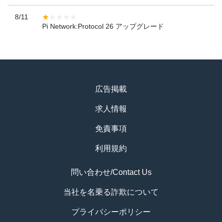
8/11
Pi Network:Protocol 26 アップグレード
広告掲載
求人情報
免責事項
利用規約
問い合わせ/Contact Us
当社を名乗る詐欺について
プライバシーポリシー