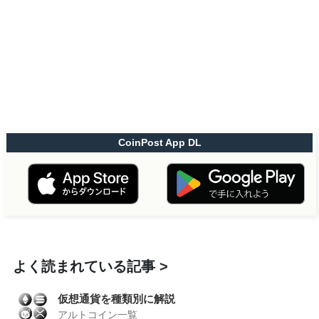
CoinPost App DL
よく読まれている記事
仮想通貨を種類別に解説
アルトコイン一覧