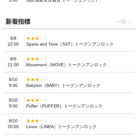
3:00
地区連銀景況報告（ベージュブック）
新着指標
一覧
8/8
22:00
Space and Time（SXT）トークンアンロック
8/9
21:00
Movement（MOVE）トークンアンロック
8/10
9:00
Babylon（BABY）トークンアンロック
8/10
9:00
Puffer（PUFFER）トークンアンロック
8/10
20:00
Linea（LINEA）トークンアンロック