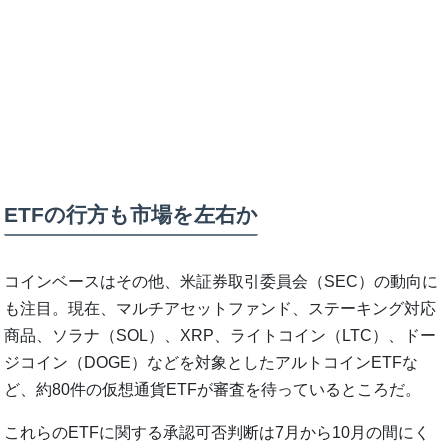
ETFの行方も市場を左右か
コインベースはその他、米証券取引委員会（SEC）の動向に
も注目。現在、マルチアセットファンド、ステーキング対応
商品、ソラナ（SOL）、XRP、ライトコイン（LTC）、ドー
ジコイン（DOGE）などを対象としたアルトコインETFな
ど、約80件の仮想通貨ETFが審査を待っているところだ。
これらのETFに関する承認可否判断は7月から10月の間にく