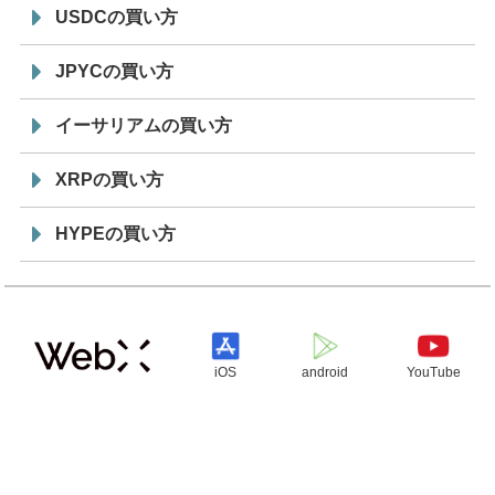
USDCの買い方
JPYCの買い方
イーサリアムの買い方
XRPの買い方
HYPEの買い方
iOS
android
YouTube