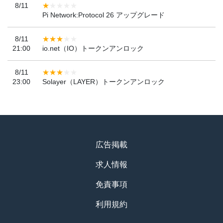
8/11
Pi Network:Protocol 26 アップグレード
8/11
21:00
io.net（IO）トークンアンロック
8/11
23:00
Solayer（LAYER）トークンアンロック
広告掲載
求人情報
免責事項
利用規約