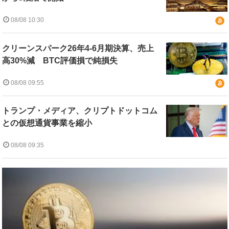
08/08 10:30
クリーンスパーク26年4-6月期決算、売上
高30%減 BTC評価損で純損失
08/08 09:55
トランプ・メディア、クリプトドットコム
との仮想通貨事業を縮小
08/08 09:35