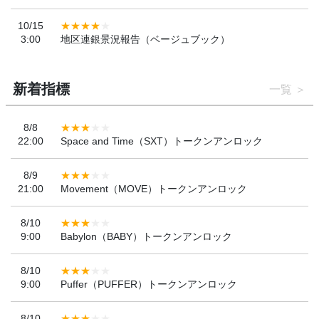
10/15
3:00
地区連銀景況報告（ベージュブック）
新着指標
一覧
8/8
22:00
Space and Time（SXT）トークンアンロック
8/9
21:00
Movement（MOVE）トークンアンロック
8/10
9:00
Babylon（BABY）トークンアンロック
8/10
9:00
Puffer（PUFFER）トークンアンロック
8/10