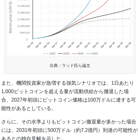
出典：ラッド氏ら論文
また、機関投資家が急増する強気シナリオでは、1日あたり
1,000ビットコインを超える量が流動供給から撤退した場
合、2027年初頭にビットコイン価格は100万ドルに達する可
能性があるとしている。
さらに、その水準よりもビットコイン撤退量が多かった場合
には、2031年初頭に500万ドル（約7.2億円）到達の可能性が
あるとの独自見解を示した。