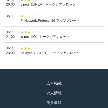
20:00
Linea（LINEA）トークンアンロック
8/11
Pi Network:Protocol 26 アップグレード
8/11
21:00
io.net（IO）トークンアンロック
8/11
23:00
Solayer（LAYER）トークンアンロック
広告掲載
求人情報
免責事項