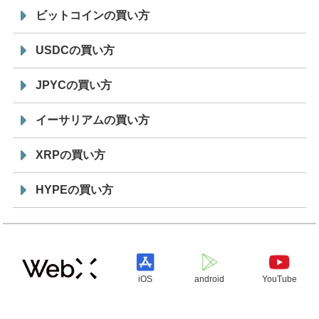
ビットコインの買い方
USDCの買い方
JPYCの買い方
イーサリアムの買い方
XRPの買い方
HYPEの買い方
iOS
android
YouTube