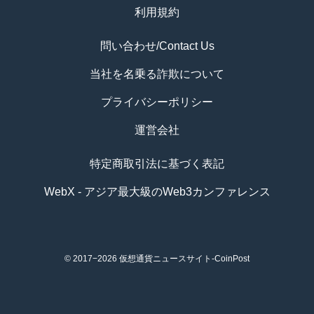
利用規約
問い合わせ/Contact Us
当社を名乗る詐欺について
プライバシーポリシー
運営会社
特定商取引法に基づく表記
WebX - アジア最大級のWeb3カンファレンス
© 2017−2026
仮想通貨ニュースサイト-CoinPost