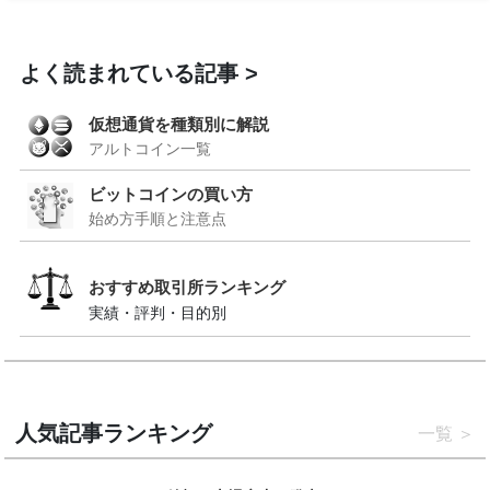
よく読まれている記事
仮想通貨を種類別に解説
アルトコイン一覧
ビットコインの買い方
始め方手順と注意点
おすすめ取引所ランキング
実績・評判・目的別
人気記事ランキング
一覧