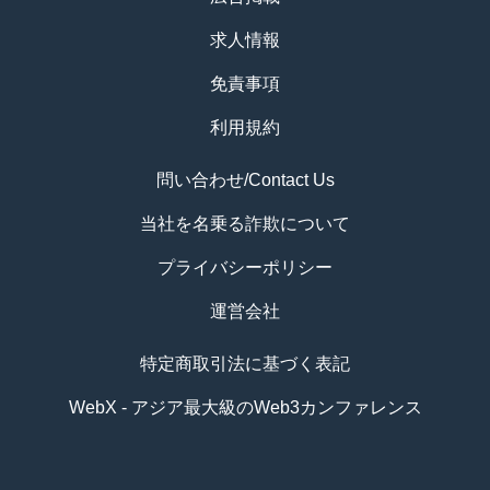
求人情報
免責事項
利用規約
問い合わせ/Contact Us
当社を名乗る詐欺について
プライバシーポリシー
運営会社
特定商取引法に基づく表記
WebX - アジア最大級のWeb3カンファレンス