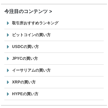
今注目のコンテンツ
取引所おすすめランキング
ビットコインの買い方
USDCの買い方
JPYCの買い方
イーサリアムの買い方
XRPの買い方
HYPEの買い方