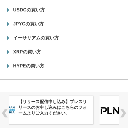
USDCの買い方
JPYCの買い方
イーサリアムの買い方
XRPの買い方
HYPEの買い方
株式会社PlnX、アジア最大級のグロ
ーバルWeb3カンファレンス
「WebX2026」とのコラボレーショ
ンを決定