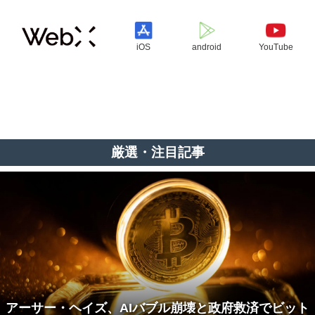
iOS
android
YouTube
厳選・注目記事
アーサー・ヘイズ、AIバブル崩壊と政府救済でビット