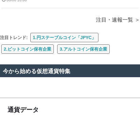
注目・速報一覧
注目トレンド:
1.円ステーブルコイン「JPYC」
2.ビットコイン保有企業
3.アルトコイン保有企業
今から始める仮想通貨特集
通貨データ