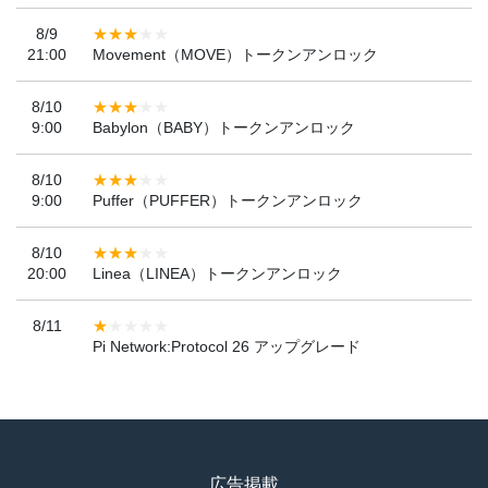
8/9
21:00
Movement（MOVE）トークンアンロック
8/10
9:00
Babylon（BABY）トークンアンロック
8/10
9:00
Puffer（PUFFER）トークンアンロック
8/10
20:00
Linea（LINEA）トークンアンロック
8/11
Pi Network:Protocol 26 アップグレード
広告掲載