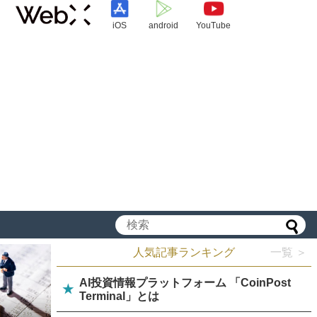
iOS
android
YouTube
人気記事ランキング
一覧 ＞
AI投資情報プラットフォーム 「CoinPost
★
Terminal」とは