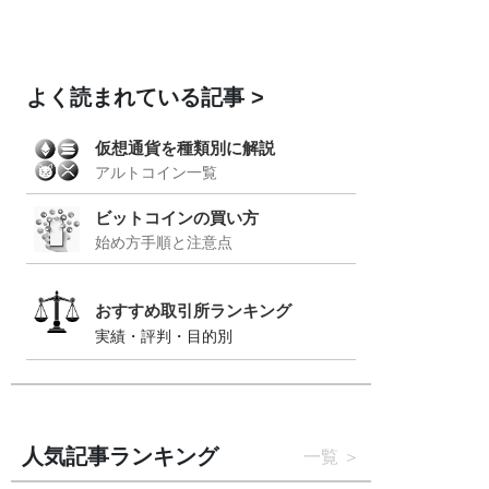
よく読まれている記事
仮想通貨を種類別に解説
アルトコイン一覧
ビットコインの買い方
始め方手順と注意点
おすすめ取引所ランキング
実績・評判・目的別
人気記事ランキング
一覧