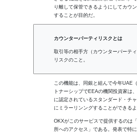
り離して保管できるようにしてカウン
することが目的だ。
カウンターパーティリスクとは
取引等の相手方（カウンターパーティ
リスクのこと。
この機能は、同銀と組んで今年UAE
トナーシップでEEAの機関投資家は、
に認定されているスタンダード・チャ
にミラーリンングすることができるよ
OKXがこのサービスで提供するのは
所へのアクセス」である。発表で特に