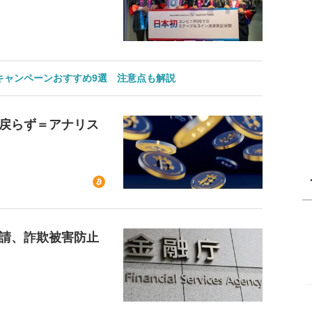
のキャンペーンおすすめ9選 注意点も解説
戻らず＝アナリス
請、詐欺被害防止