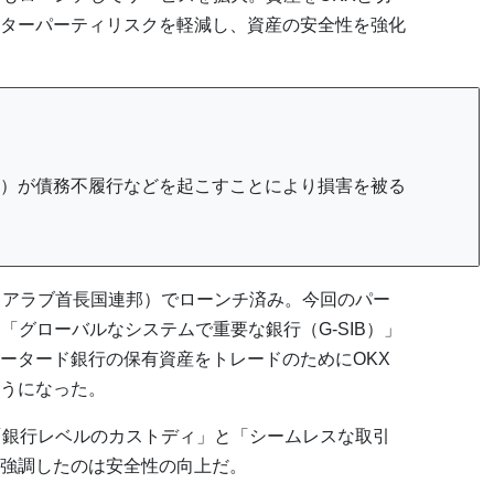
ターパーティリスクを軽減し、資産の安全性を強化
）が債務不履行などを起こすことにより損害を被る
（アラブ首長国連邦）でローンチ済み。今回のパー
「グローバルなシステムで重要な銀行（G-SIB）」
ータード銀行の保有資産をトレードのためにOKX
うになった。
「銀行レベルのカストディ」と「シームレスな取引
強調したのは安全性の向上だ。