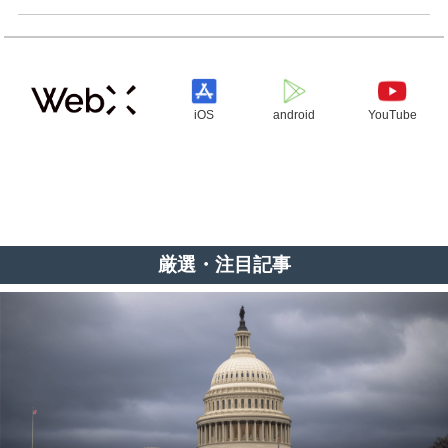
iOS
android
YouTube
厳選・注目記事