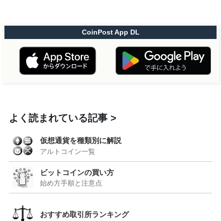
CoinPost App DL
よく読まれている記事
仮想通貨を種類別に解説
アルトコイン一覧
ビットコインの買い方
始め方手順と注意点
おすすめ取引所ランキング