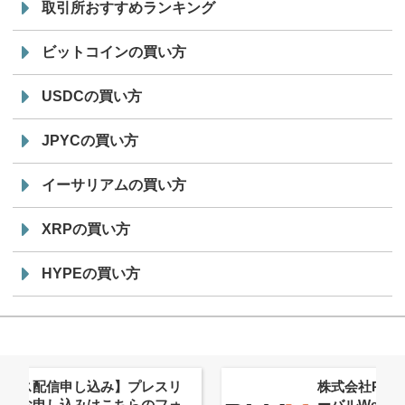
取引所おすすめランキング
ビットコインの買い方
USDCの買い方
JPYCの買い方
イーサリアムの買い方
XRPの買い方
HYPEの買い方
株式会社PlnX、アジア最大級のグロ
ーバルWeb3カンファレンス