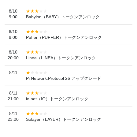
8/10
9:00
Babylon（BABY）トークンアンロック
8/10
9:00
Puffer（PUFFER）トークンアンロック
8/10
20:00
Linea（LINEA）トークンアンロック
8/11
Pi Network:Protocol 26 アップグレード
8/11
21:00
io.net（IO）トークンアンロック
8/11
23:00
Solayer（LAYER）トークンアンロック