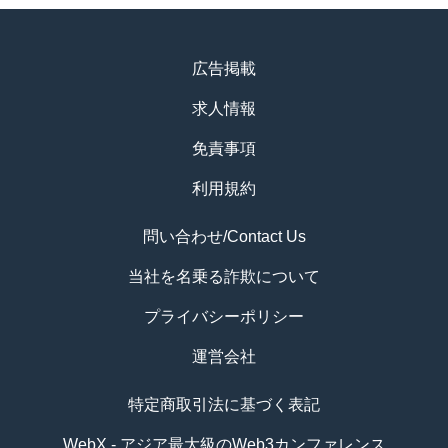
広告掲載
求人情報
免責事項
利用規約
問い合わせ/Contact Us
当社を名乗る詐欺について
プライバシーポリシー
運営会社
特定商取引法に基づく表記
WebX - アジア最大級のWeb3カンファレンス